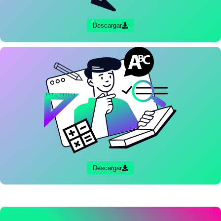
Descargar
Descargar