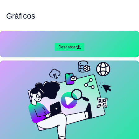
Gráficos
Descargar