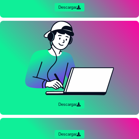
Descargar
Descargar
Descargar