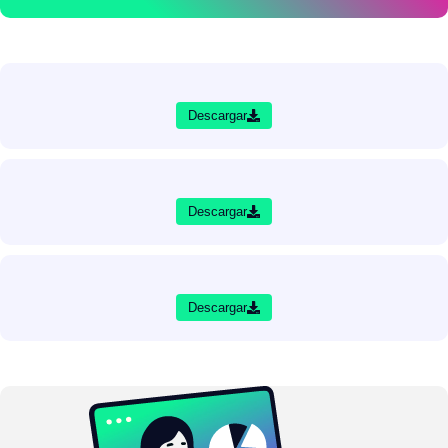
Descargar
Descargar
Descargar