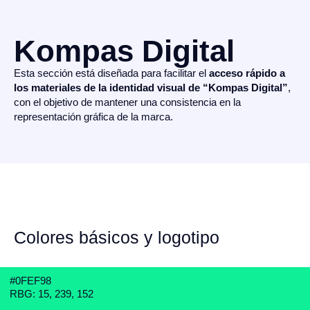
Kompas Digital
Esta sección está diseñada para facilitar el
acceso rápido a
los materiales de la identidad visual de “Kompas Digital”
,
con el objetivo de mantener una consistencia en la
representación gráfica de la marca.
Colores básicos y logotipo
#0FEF98
RBG: 15, 239, 152