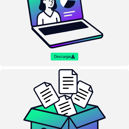
Descargar