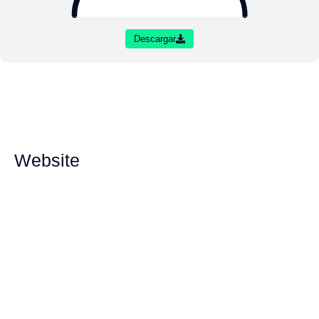
Descargar
Website