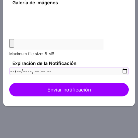
Galería de imágenes
Maximum file size: 8 MB
Expiración de la Notificación
Enviar notificación