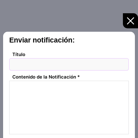
Enviar notificación:
Título
Contenido de la Notificación
*