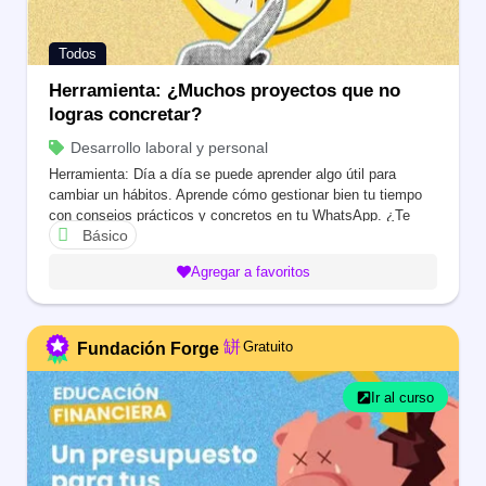
Todos
Herramienta: ¿Muchos proyectos que no
logras concretar?
Desarrollo laboral y personal
Herramienta: Día a día se puede aprender algo útil para
cambiar un hábitos. Aprende cómo gestionar bien tu tiempo
con consejos prácticos y concretos en tu WhatsApp. ¿Te
Básico
animas a este reto?
Agregar a favoritos
Gratuito
Fundación Forge
Ir al curso