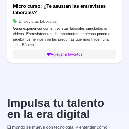
Micro curso: ¿Te asustan las entrevistas
laborales?
Entrevistas laborales
Gana experiencia con entrevistas laborales simuladas en
videos. Entrevistadores de importantes empresas ponen a
prueba tus nervios con las preguntas que más hacen una
Básico
entrevista, y luego te cuentan qué es lo que más te conviene
responder.
Agregar a favoritos
Impulsa tu talento
en la era digital
El mundo se mueve con tecnología, y entender cómo