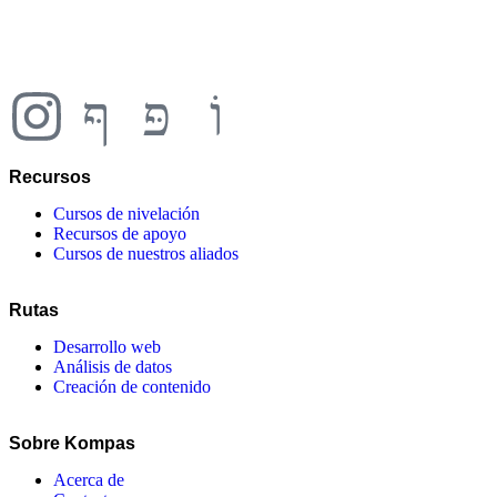
Recursos
Cursos de nivelación
Recursos de apoyo
Cursos de nuestros aliados
Rutas
Desarrollo web
Análisis de datos
Creación de contenido
Sobre Kompas
Acerca de