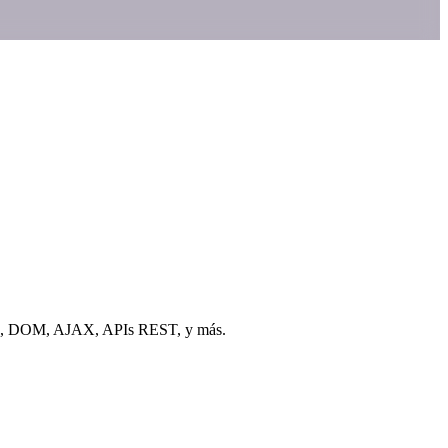
jetos, DOM, AJAX, APIs REST, y más.