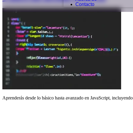
Contacto
Aprenderás desde lo básico hasta avanzado en JavaScript, incluyendo