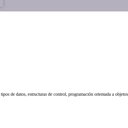
 tipos de datos, estructuras de control, programación orientada a ob