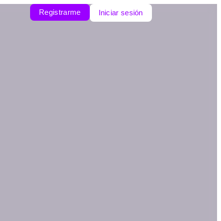
Registrarme
Iniciar sesión