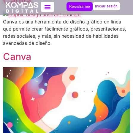
Canva
Iniciar sesión
Registrarme
Canva es una herramienta de diseño gráfico en línea
que permite crear fácilmente gráficos, presentaciones,
redes sociales, y más, sin necesidad de habilidades
avanzadas de diseño.
Canva