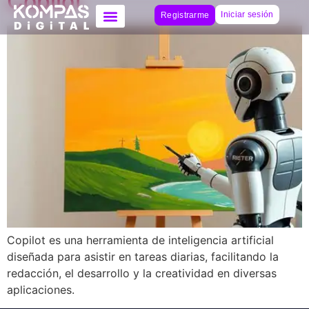
Copilot
Iniciar sesión
Registrarme
Copilot es una herramienta de inteligencia artificial
diseñada para asistir en tareas diarias, facilitando la
redacción, el desarrollo y la creatividad en diversas
aplicaciones.