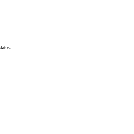
datos.