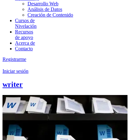
Desarrollo Web
Análisis de Datos
Creación de Contenido
Cursos de
Nivelación
Recursos
de apoyo
Acerca de
Contacto
Registrarme
Iniciar sesión
writer