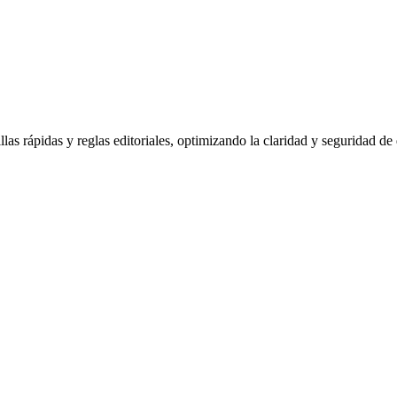
las rápidas y reglas editoriales, optimizando la claridad y seguridad de 