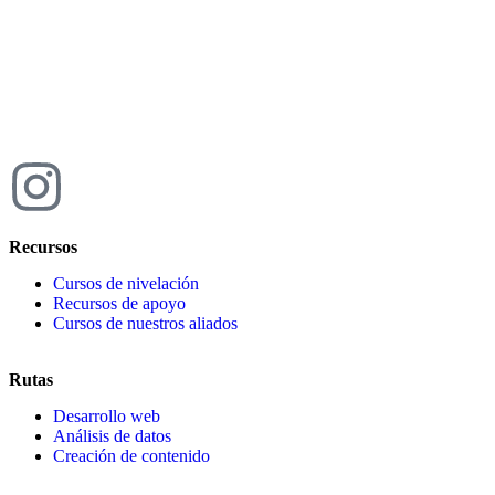
Recursos
Cursos de nivelación
Recursos de apoyo
Cursos de nuestros aliados
Rutas
Desarrollo web
Análisis de datos
Creación de contenido