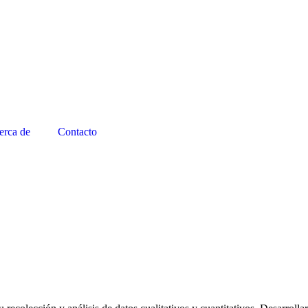
erca de
Contacto