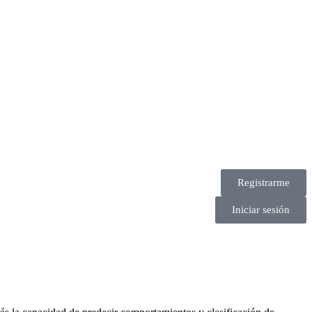
Registrarme
Iniciar sesión