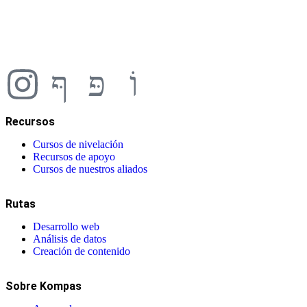
Recursos
Cursos de nivelación
Recursos de apoyo
Cursos de nuestros aliados
Rutas
Desarrollo web
Análisis de datos
Creación de contenido
Sobre Kompas