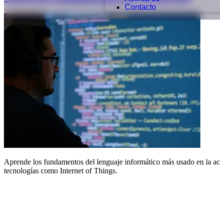
Contacto
Aprende los fundamentos del lenguaje informático más usado en la act
tecnologías como Internet of Things.