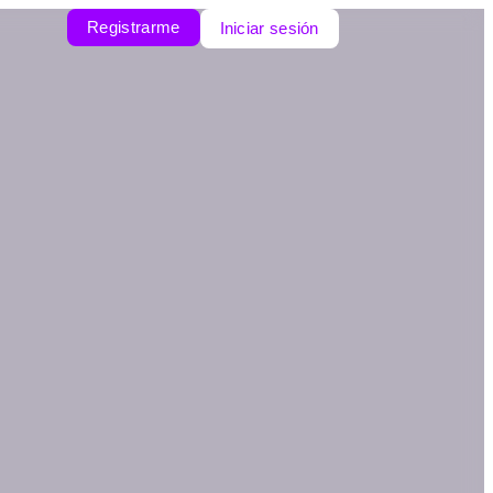
Registrarme
Iniciar sesión