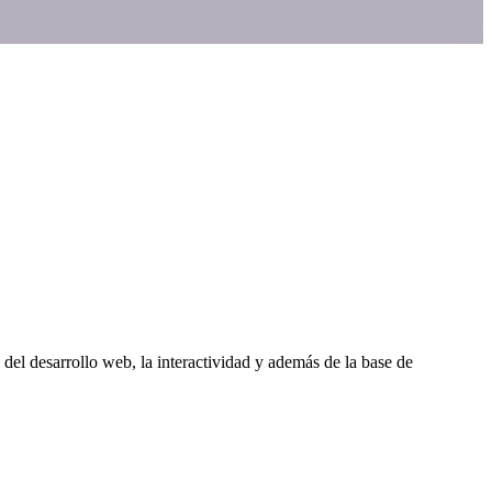
el desarrollo web, la interactividad y además de la base de