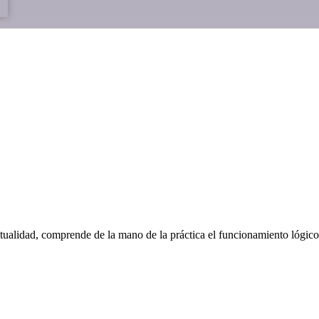
ualidad, comprende de la mano de la práctica el funcionamiento lógico d