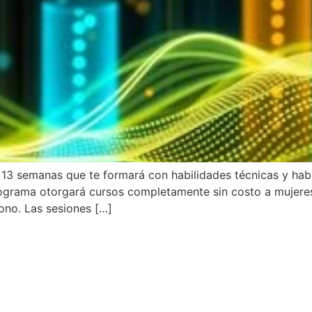
13 semanas que te formará con habilidades técnicas y hab
programa otorgará cursos completamente sin costo a mujere
ono. Las sesiones […]