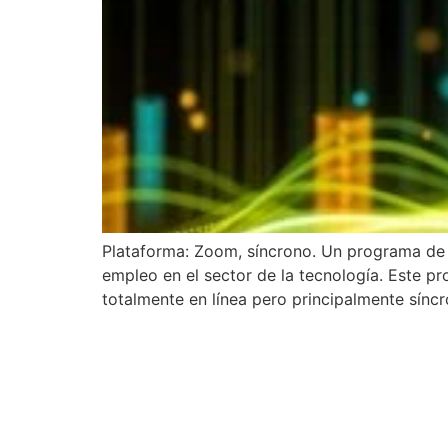
Plataforma: Zoom, síncrono. Un programa de 
empleo en el sector de la tecnología. Este 
totalmente en línea pero principalmente síncr