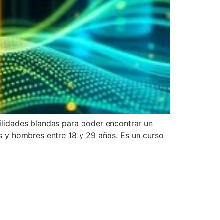
ilidades blandas para poder encontrar un
s y hombres entre 18 y 29 años. Es un curso