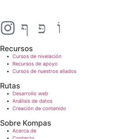
Recursos
Cursos de nivelación
Recursos de apoyo
Cursos de nuestros aliados
Rutas
Desarrollo web
Análisis de datos
Creación de contenido
Sobre Kompas
Acerca de
Contacto