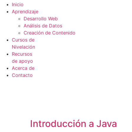
Inicio
Aprendizaje
Desarrollo Web
Análisis de Datos
Creación de Contenido
Cursos de
Nivelación
Recursos
de apoyo
Acerca de
Contacto
Introducción a Java