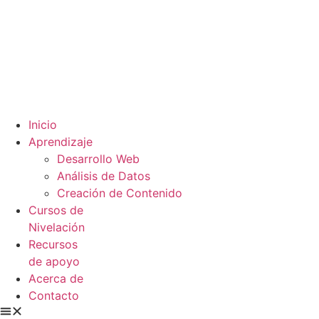
Inicio
Aprendizaje
Desarrollo Web
Análisis de Datos
Creación de Contenido
Cursos de
Nivelación
Recursos
de apoyo
Acerca de
Contacto