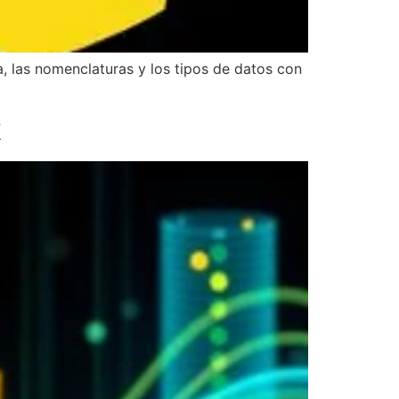
 las nomenclaturas y los tipos de datos con
k