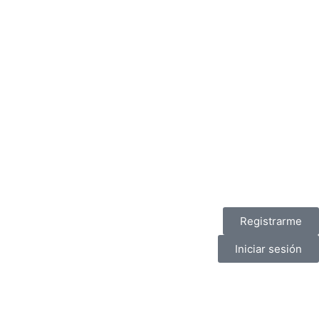
Registrarme
Iniciar sesión