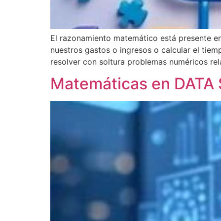
El razonamiento matemático está presente en
nuestros gastos o ingresos o calcular el ti
resolver con soltura problemas numéricos rel
Matemáticas en DATA