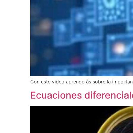
Con este video aprenderás sobre la importan
Ecuaciones diferencial