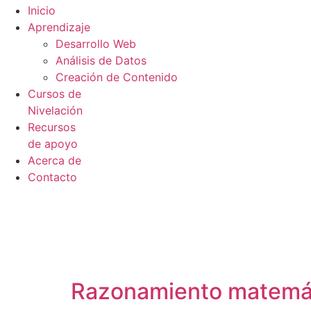
Inicio
Aprendizaje
Desarrollo Web
Análisis de Datos
Creación de Contenido
Cursos de
Nivelación
Recursos
de apoyo
Acerca de
Contacto
Razonamiento matemátic