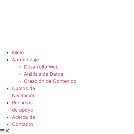
Inicio
Aprendizaje
Desarrollo Web
Análisis de Datos
Creación de Contenido
Cursos de
Nivelación
Recursos
de apoyo
Acerca de
Contacto