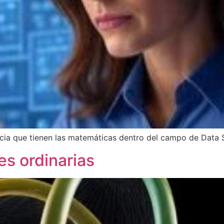
cia que tienen las matemáticas dentro del campo de Data 
es ordinarias