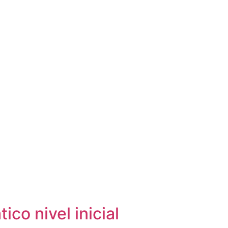
o nivel inicial