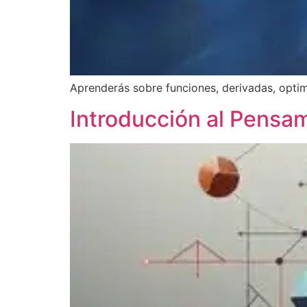
Aprenderás sobre funciones, derivadas, optimi
Introducción al Pensa