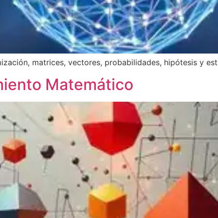
zación, matrices, vectores, probabilidades, hipótesis y est
miento Matemático