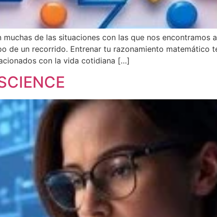
 muchas de las situaciones con las que nos encontramos 
empo de un recorrido. Entrenar tu razonamiento matemático
acionados con la vida cotidiana […]
 SCIENCE