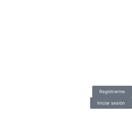
Registrarme
Iniciar sesión