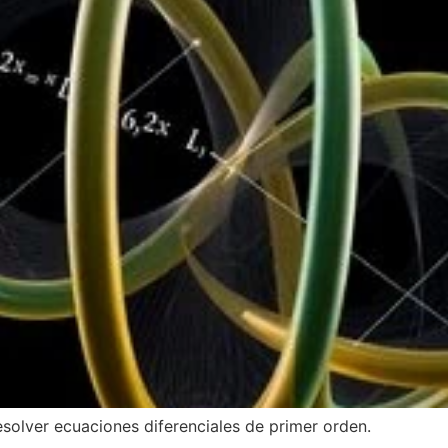
esolver ecuaciones diferenciales de primer orden.