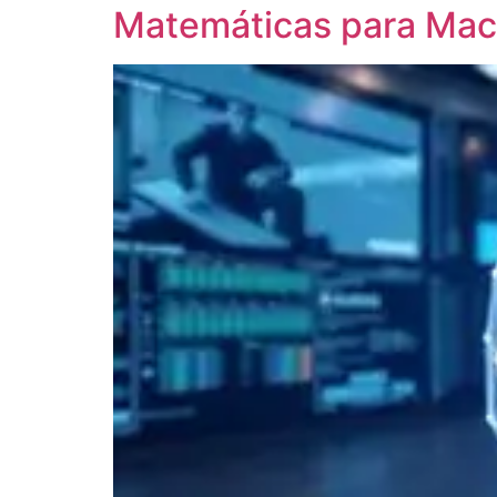
Matemáticas para Mach