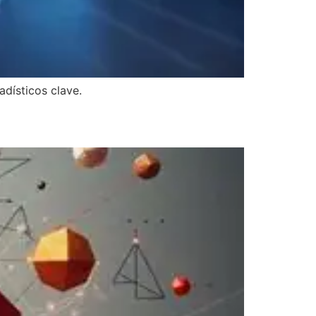
adísticos clave.