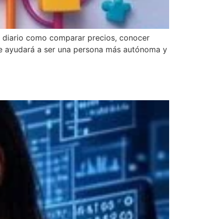
a diario como comparar precios, conocer
 te ayudará a ser una persona más autónoma y