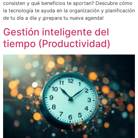
consisten y qué beneficios te aportan? Descubre cómo
la tecnología te ayuda en la organización y planificación
de tu día a día y ¡prepara tu nueva agenda!
Gestión inteligente del
tiempo (Productividad)