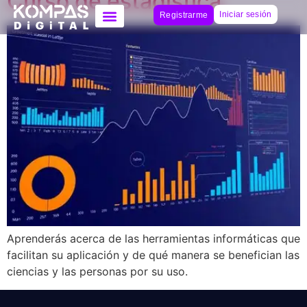
Curso de estadística
Iniciar sesión
Registrarme
Aprenderás acerca de las herramientas informáticas que
facilitan su aplicación y de qué manera se benefician las
ciencias y las personas por su uso.