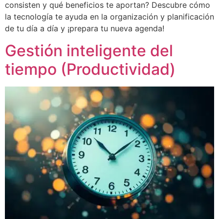
consisten y qué beneficios te aportan? Descubre cómo
la tecnología te ayuda en la organización y planificación
de tu día a día y ¡prepara tu nueva agenda!
Gestión inteligente del
tiempo (Productividad)