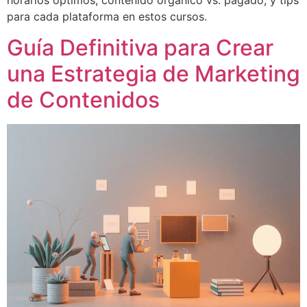
horarios óptimos, contenido orgánico vs. pagado, y tips
para cada plataforma en estos cursos.
Guía Definitiva para Crear
una Estrategia de Marketing
de Contenidos