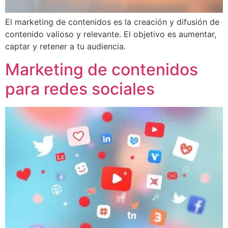
El marketing de contenidos es la creación y difusión de
contenido valioso y relevante. El objetivo es aumentar,
captar y retener a tu audiencia.
Marketing de contenidos
para redes sociales