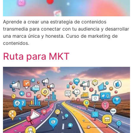
Aprende a crear una estrategia de contenidos
transmedia para conectar con tu audiencia y desarrollar
una marca única y honesta. Curso de marketing de
contenidos.
Ruta para MKT