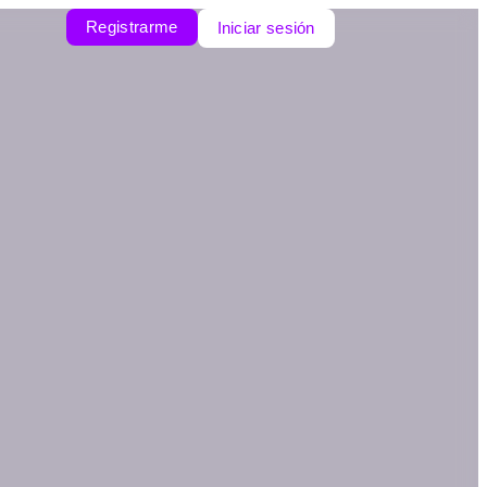
Registrarme
Iniciar sesión