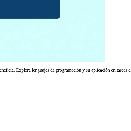
neficia. Explora lenguajes de programación y su aplicación en tareas es