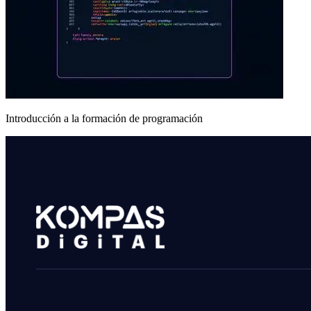
Introducción a la formación de programación