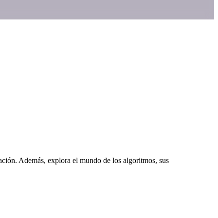
mación. Además, explora el mundo de los algoritmos, sus