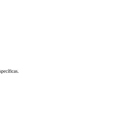
pecíficas.