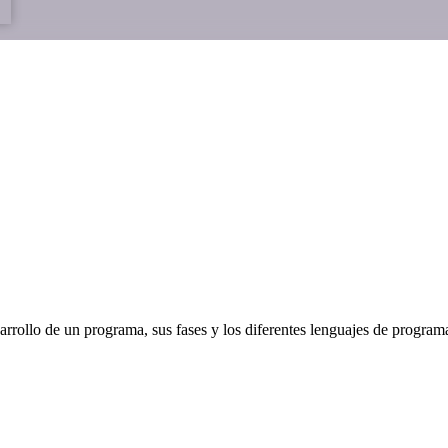
arrollo de un programa, sus fases y los diferentes lenguajes de progra