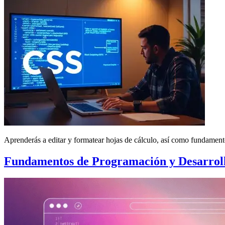
Aprenderás a editar y formatear hojas de cálculo, así como fundam
Fundamentos de Programación y Desarrol