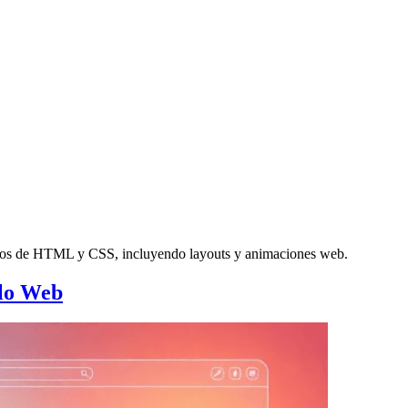
entos de HTML y CSS, incluyendo layouts y animaciones web.
lo Web