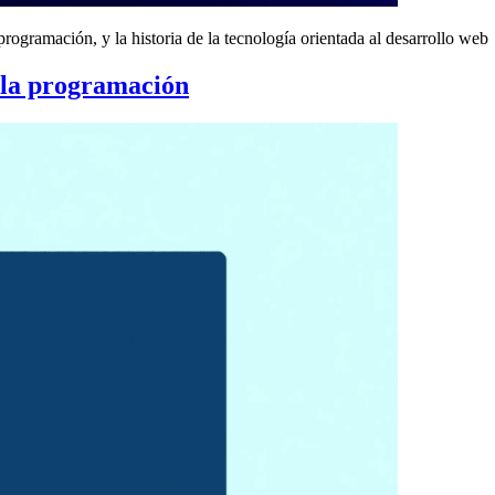
gramación, y la historia de la tecnología orientada al desarrollo web
e la programación