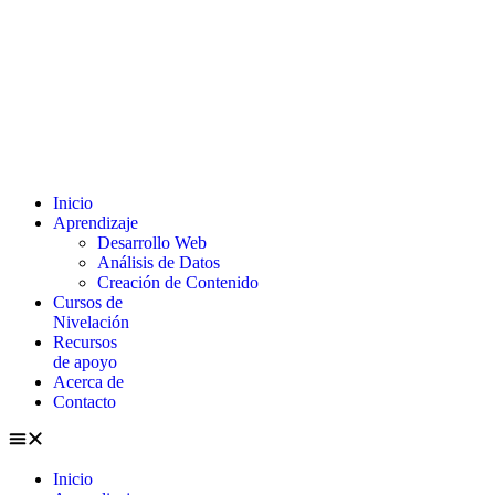
Inicio
Aprendizaje
Desarrollo Web
Análisis de Datos
Creación de Contenido
Cursos de
Nivelación
Recursos
de apoyo
Acerca de
Contacto
Inicio