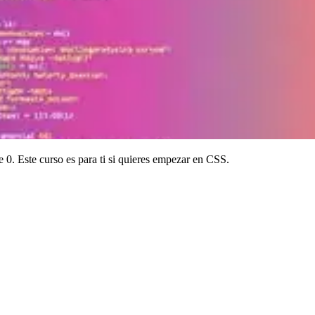
0. Este curso es para ti si quieres empezar en CSS.