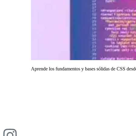
Aprende los fundamentos y bases sólidas de CSS desde 