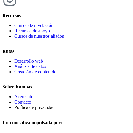
Recursos
Cursos de nivelación
Recursos de apoyo
Cursos de nuestros aliados
Rutas
Desarrollo web
Análisis de datos
Creación de contenido
Sobre Kompas
Acerca de
Contacto
Política de privacidad
Una iniciativa impulsada por: