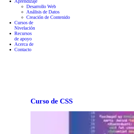
Aprendizaje
Desarrollo Web
Análisis de Datos
Creación de Contenido
Cursos de
Nivelación
Recursos
de apoyo
Acerca de
Contacto
Curso de CSS