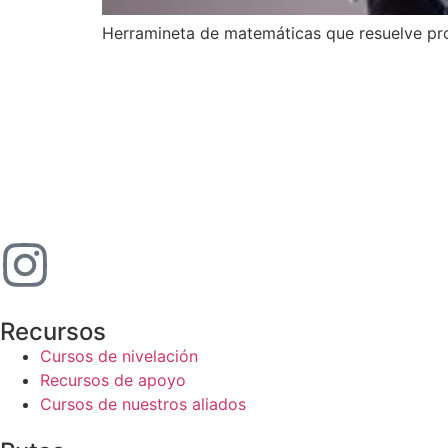
Herramineta de matemáticas que resuelve prob
Recursos
Cursos de nivelación
Recursos de apoyo
Cursos de nuestros aliados