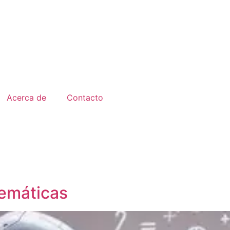
Acerca de
Contacto
temáticas