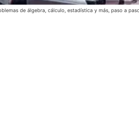
lemas de álgebra, cálculo, estadística y más, paso a paso