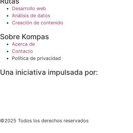
Rutas
Desarrollo web
Análisis de datos
Creación de contenido
Sobre Kompas
Acerca de
Contacto
Política de privacidad
Una iniciativa impulsada por:
©2025 Todos los derechos reservados