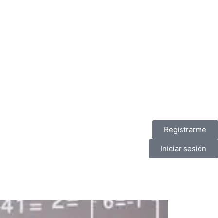
Registrarme
Iniciar sesión