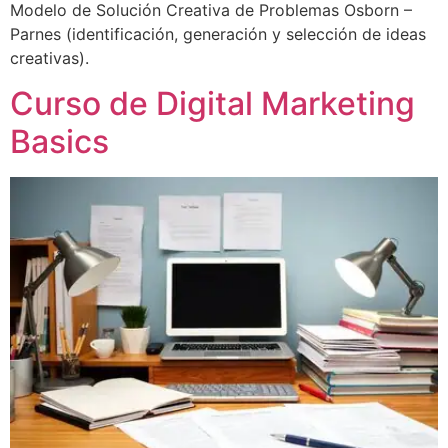
Modelo de Solución Creativa de Problemas Osborn –
Parnes (identificación, generación y selección de ideas
creativas).
Curso de Digital Marketing
Basics