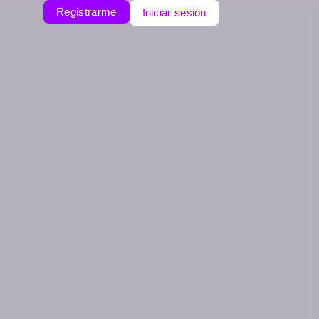
Registrarme
Iniciar sesión