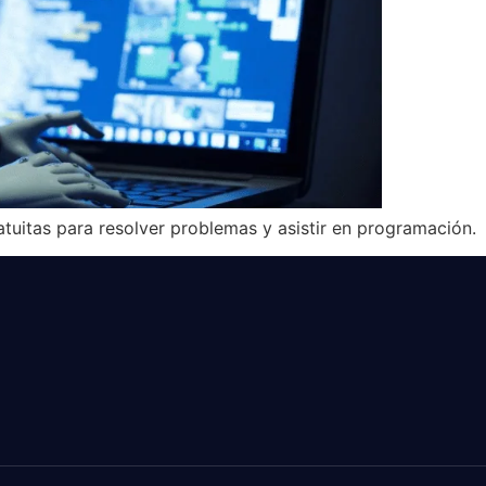
tuitas para resolver problemas y asistir en programación.