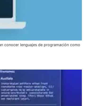
sitan conocer lenguajes de programación como