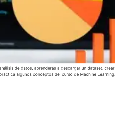
análisis de datos, aprenderás a descargar un dataset, cre
ráctica algunos conceptos del curso de Machine Learning