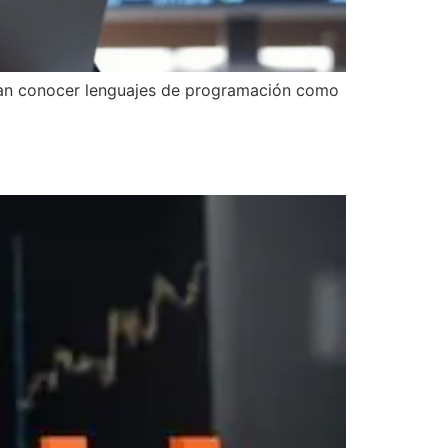
sitan conocer lenguajes de programación como