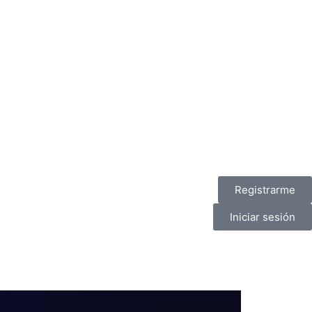
Registrarme
Iniciar sesión