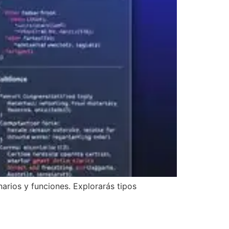
narios y funciones. Explorarás tipos