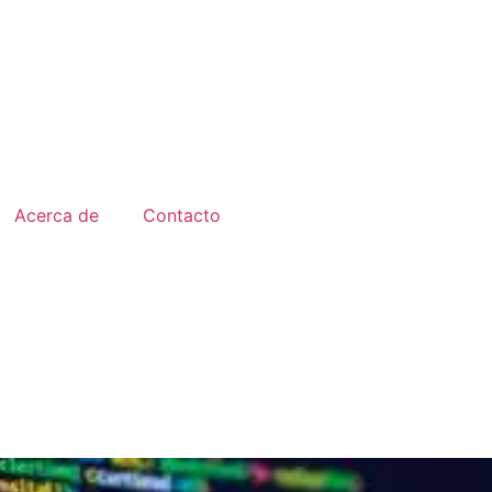
Acerca de
Contacto