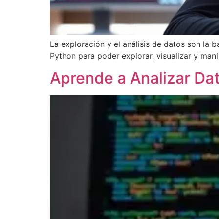
La exploración y el análisis de datos son la
Python para poder explorar, visualizar y mani
Aprende a Analizar Da