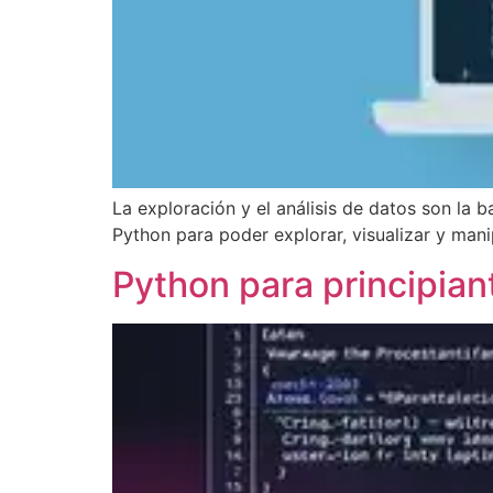
La exploración y el análisis de datos son la
Python para poder explorar, visualizar y mani
Python para principian