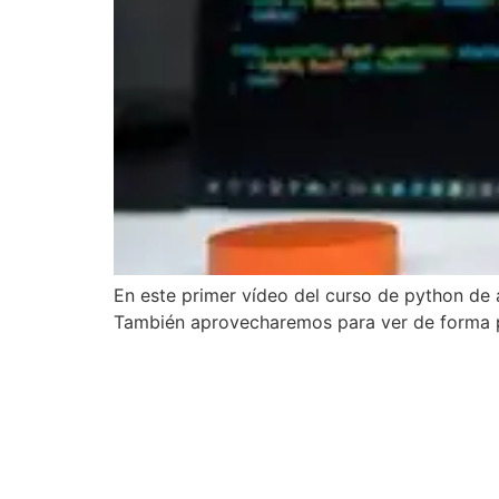
En este primer vídeo del curso de python de 
También aprovecharemos para ver de forma p