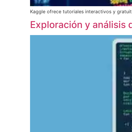
Kaggle ofrece tutoriales interactivos y gratui
Exploración y análisis