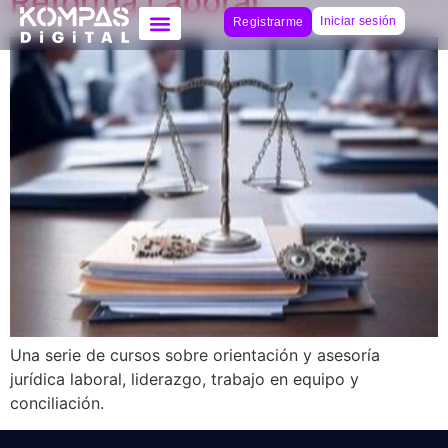
Reforma Laboral
Iniciar sesión
Registrarme
Una serie de cursos sobre orientación y asesoría
jurídica laboral, liderazgo, trabajo en equipo y
conciliación.