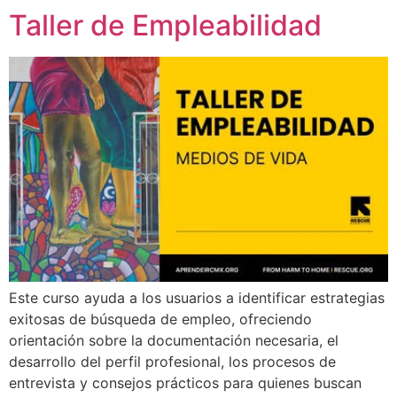
Taller de Empleabilidad
Este curso ayuda a los usuarios a identificar estrategias
exitosas de búsqueda de empleo, ofreciendo
orientación sobre la documentación necesaria, el
desarrollo del perfil profesional, los procesos de
entrevista y consejos prácticos para quienes buscan