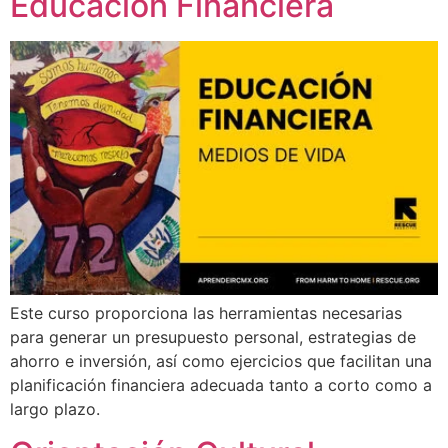
Educación Financiera
Este curso proporciona las herramientas necesarias
para generar un presupuesto personal, estrategias de
ahorro e inversión, así como ejercicios que facilitan una
planificación financiera adecuada tanto a corto como a
largo plazo.