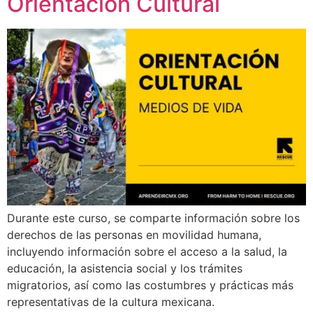
Orientación Cultural
Durante este curso, se comparte información sobre los
derechos de las personas en movilidad humana,
incluyendo información sobre el acceso a la salud, la
educación, la asistencia social y los trámites
migratorios, así como las costumbres y prácticas más
representativas de la cultura mexicana.