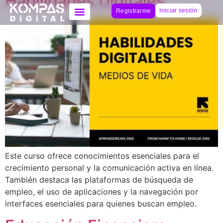
Habilidades Digitales
Iniciar sesión
Registrarme
Este curso ofrece conocimientos esenciales para el
crecimiento personal y la comunicación activa en línea.
También destaca las plataformas de búsqueda de
empleo, el uso de aplicaciones y la navegación por
interfaces esenciales para quienes buscan empleo.