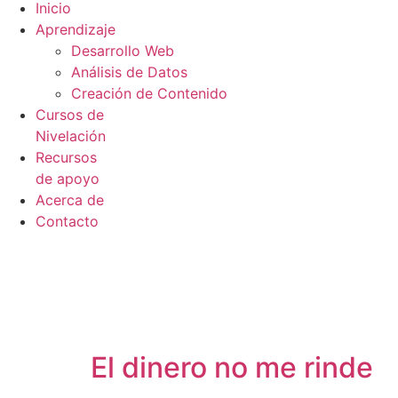
Inicio
Aprendizaje
Desarrollo Web
Análisis de Datos
Creación de Contenido
Cursos de
Nivelación
Recursos
de apoyo
Acerca de
Contacto
El dinero no me rinde