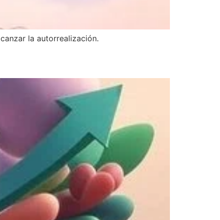
canzar la autorrealización.