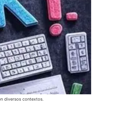
en diversos contextos.