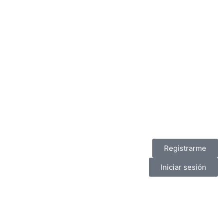
Registrarme
Iniciar sesión