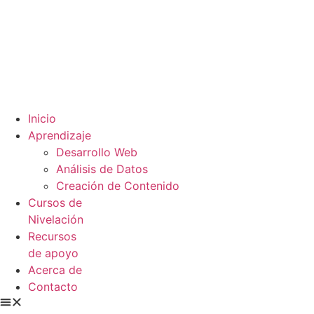
Inicio
Aprendizaje
Desarrollo Web
Análisis de Datos
Creación de Contenido
Cursos de
Nivelación
Recursos
de apoyo
Acerca de
Contacto