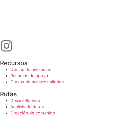
Recursos
Cursos de nivelación
Recursos de apoyo
Cursos de nuestros aliados
Rutas
Desarrollo web
Análisis de datos
Creación de contenido