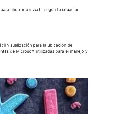
para ahorrar e invertir según tu situación
il visualización para la ubicación de
entas de Microsoft utilizadas para el manejo y