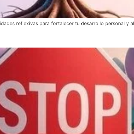
dades reflexivas para fortalecer tu desarrollo personal y al