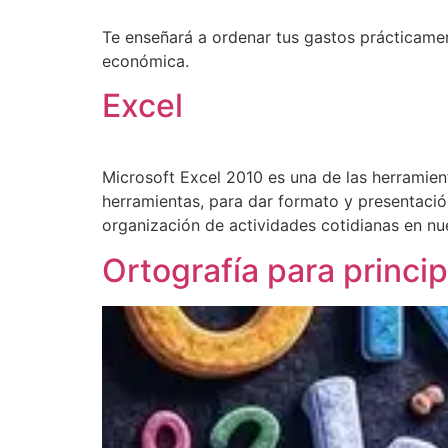
Te enseñará a ordenar tus gastos prácticament
económica.
Excel
Microsoft Excel 2010 es una de las herramien
herramientas, para dar formato y presentación
organización de actividades cotidianas en nu
Ortografía para princi