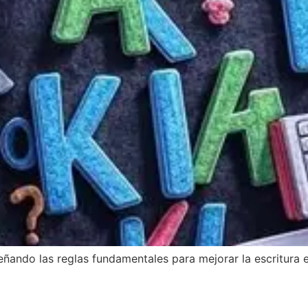
eñando las reglas fundamentales para mejorar la escritura 