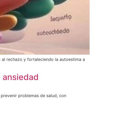
 al rechazo y fortaleciendo la autoestima a
e ansiedad
y prevenir problemas de salud, con