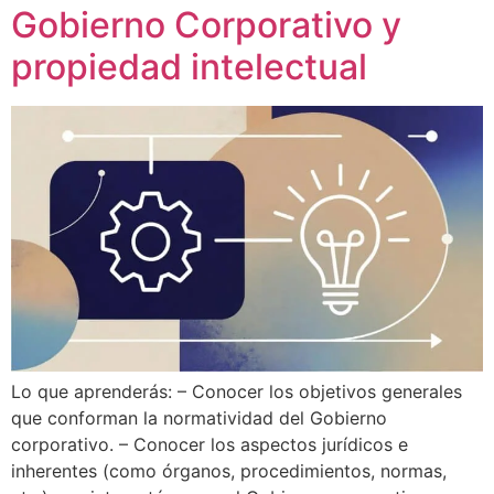
Gobierno Corporativo y
propiedad intelectual
Lo que aprenderás: – Conocer los objetivos generales
que conforman la normatividad del Gobierno
corporativo. – Conocer los aspectos jurídicos e
inherentes (como órganos, procedimientos, normas,