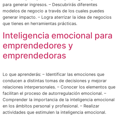
para generar ingresos. – Descubrirás diferentes
modelos de negocio a través de los cuales puedes
generar impacto. – Logra aterrizar la idea de negocios
que tienes en herramientas prácticas.
Inteligencia emocional para
emprendedores y
emprendedoras
Lo que aprenderás: – Identificar las emociones que
conducen a distintas tomas de decisiones y mejorar
relaciones interpersonales. – Conocer los elementos que
facilitan el proceso de autorregulación emocional. –
Comprender la importancia de la inteligencia emocional
en los ámbitos personal y profesional. – Realizar
actividades que estimulen la inteligencia emocional.