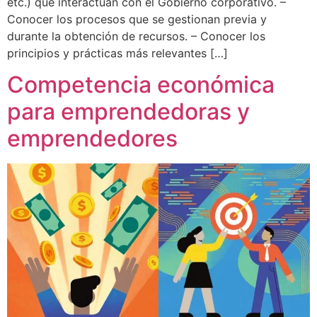
etc.) que interactúan con el Gobierno corporativo. –
Conocer los procesos que se gestionan previa y
durante la obtención de recursos. – Conocer los
principios y prácticas más relevantes […]
Competencia económica
para emprendedoras y
emprendedores