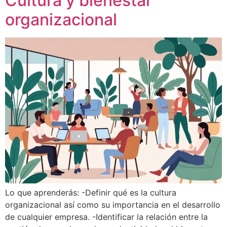
Cultura y bienestar
organizacional
Lo que aprenderás: -Definir qué es la cultura
organizacional así como su importancia en el desarrollo
de cualquier empresa. -Identificar la relación entre la