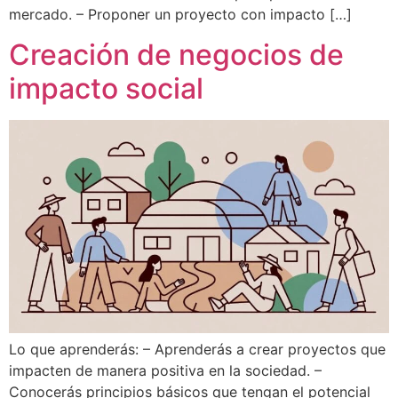
mercado. – Proponer un proyecto con impacto […]
Creación de negocios de
impacto social
Lo que aprenderás: – Aprenderás a crear proyectos que
impacten de manera positiva en la sociedad. –
Conocerás principios básicos que tengan el potencial