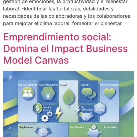
gestión de emociones, la productividad y el bienestar
laboral. -Identificar las fortalezas, debilidades y
necesidades de las colaboradoras y los colaboradores
para mejorar el clima laboral, fomentar el bienestar.
Emprendimiento social:
Domina el Impact Business
Model Canvas