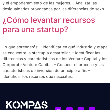
y el empoderamiento de las mujeres. – Analizar las
desigualdades provocadas por las diferencias de sexo.
¿Cómo levantar recursos
para una startup?
Lo que aprenderás: – Identificar en qué industria y etapa
se encuentra la startup a desarrollar. – Identificar las
diferencias y características de los Venture Capital y los
Corporate Venture Capital. – Conocer el proceso y las
características de inversión de principio a fin. –
Identificar los recursos que necesitas.