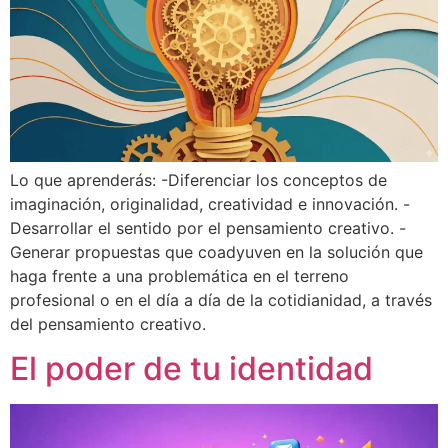
Lo que aprenderás: -Diferenciar los conceptos de
imaginación, originalidad, creatividad e innovación. -
Desarrollar el sentido por el pensamiento creativo. -
Generar propuestas que coadyuven en la solución que
haga frente a una problemática en el terreno
profesional o en el día a día de la cotidianidad, a través
del pensamiento creativo.
El poder de tu identidad