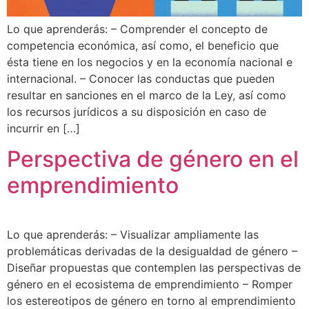
Lo que aprenderás: – Comprender el concepto de
competencia económica, así como, el beneficio que
ésta tiene en los negocios y en la economía nacional e
internacional. – Conocer las conductas que pueden
resultar en sanciones en el marco de la Ley, así como
los recursos jurídicos a su disposición en caso de
incurrir en […]
Perspectiva de género en el
emprendimiento
Lo que aprenderás: – Visualizar ampliamente las
problemáticas derivadas de la desigualdad de género –
Diseñar propuestas que contemplen las perspectivas de
género en el ecosistema de emprendimiento – Romper
los estereotipos de género en torno al emprendimiento