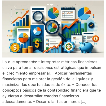
Lo que aprenderás: – Interpretar métricas financieras
clave para tomar decisiones estratégicas que impulsen
el crecimiento empresarial. – Aplicar herramientas
financieras para mejorar la gestión de la liquidez y
maximizar las oportunidades de éxito. – Conocer los
conceptos básicos de la contabilidad financiera que te
ayudarán a desarrollar estados financieros
adecuadamente. – Desarrollar tus primeros […]