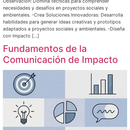
Observación: Domina técnicas para comprender
necesidades y desafíos en proyectos sociales y
ambientales. -Crea Soluciones Innovadoras: Desarrolla
habilidades para generar ideas creativas y prototipos
adaptados a proyectos sociales y ambientales. -Diseña
con Impacto […]
Fundamentos de la
Comunicación de Impacto