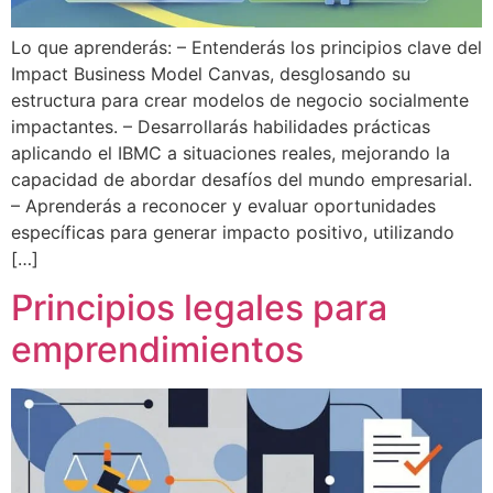
Lo que aprenderás: – Entenderás los principios clave del
Impact Business Model Canvas, desglosando su
estructura para crear modelos de negocio socialmente
impactantes. – Desarrollarás habilidades prácticas
aplicando el IBMC a situaciones reales, mejorando la
capacidad de abordar desafíos del mundo empresarial.
– Aprenderás a reconocer y evaluar oportunidades
específicas para generar impacto positivo, utilizando
[…]
Principios legales para
emprendimientos