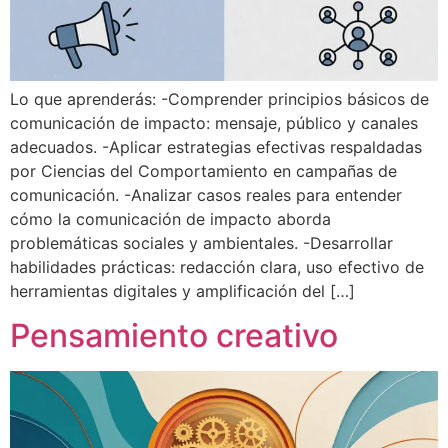
Lo que aprenderás: -Comprender principios básicos de
comunicación de impacto: mensaje, público y canales
adecuados. -Aplicar estrategias efectivas respaldadas
por Ciencias del Comportamiento en campañas de
comunicación. -Analizar casos reales para entender
cómo la comunicación de impacto aborda
problemáticas sociales y ambientales. -Desarrollar
habilidades prácticas: redacción clara, uso efectivo de
herramientas digitales y amplificación del […]
Pensamiento creativo