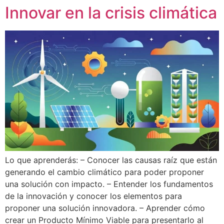
Innovar en la crisis climática
Lo que aprenderás: – Conocer las causas raíz que están
generando el cambio climático para poder proponer
una solución con impacto. – Entender los fundamentos
de la innovación y conocer los elementos para
proponer una solución innovadora. – Aprender cómo
crear un Producto Mínimo Viable para presentarlo al