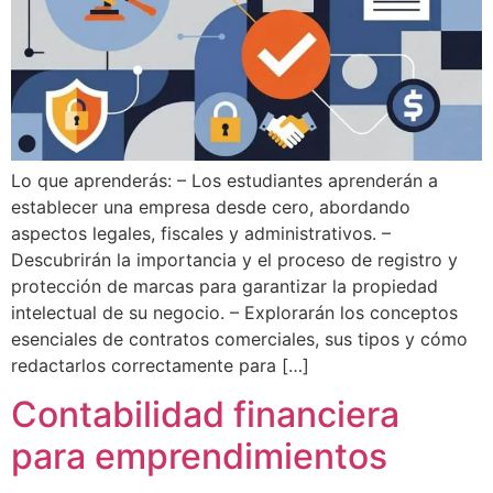
Lo que aprenderás: – Los estudiantes aprenderán a
establecer una empresa desde cero, abordando
aspectos legales, fiscales y administrativos. –
Descubrirán la importancia y el proceso de registro y
protección de marcas para garantizar la propiedad
intelectual de su negocio. – Explorarán los conceptos
esenciales de contratos comerciales, sus tipos y cómo
redactarlos correctamente para […]
Contabilidad financiera
para emprendimientos