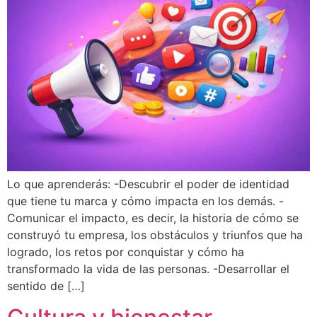
Lo que aprenderás: -Descubrir el poder de identidad
que tiene tu marca y cómo impacta en los demás. -
Comunicar el impacto, es decir, la historia de cómo se
construyó tu empresa, los obstáculos y triunfos que ha
logrado, los retos por conquistar y cómo ha
transformado la vida de las personas. -Desarrollar el
sentido de […]