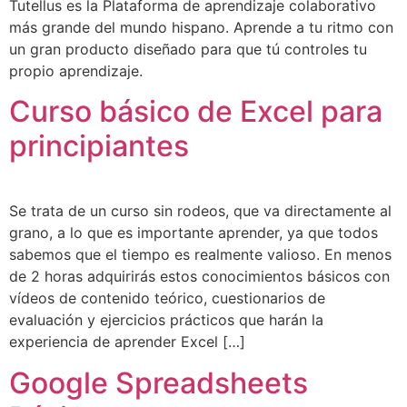
Tutellus es la Plataforma de aprendizaje colaborativo
más grande del mundo hispano. Aprende a tu ritmo con
un gran producto diseñado para que tú controles tu
propio aprendizaje.
Curso básico de Excel para
principiantes
Se trata de un curso sin rodeos, que va directamente al
grano, a lo que es importante aprender, ya que todos
sabemos que el tiempo es realmente valioso. En menos
de 2 horas adquirirás estos conocimientos básicos con
vídeos de contenido teórico, cuestionarios de
evaluación y ejercicios prácticos que harán la
experiencia de aprender Excel […]
Google Spreadsheets