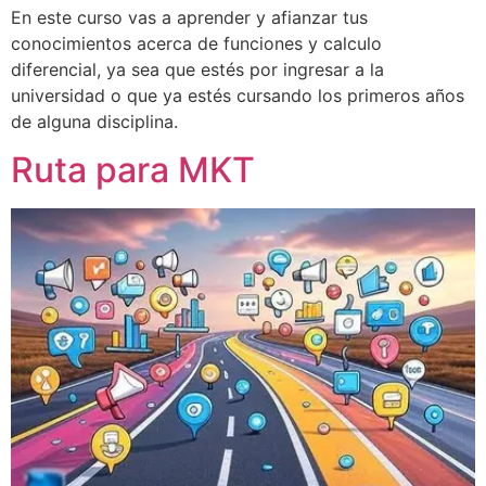
En este curso vas a aprender y afianzar tus
conocimientos acerca de funciones y calculo
diferencial, ya sea que estés por ingresar a la
universidad o que ya estés cursando los primeros años
de alguna disciplina.
Ruta para MKT