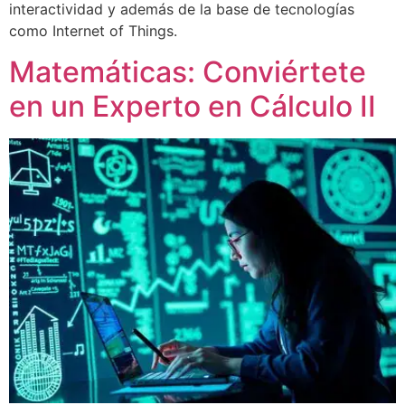
interactividad y además de la base de tecnologías
como Internet of Things.
Matemáticas: Conviértete
en un Experto en Cálculo II