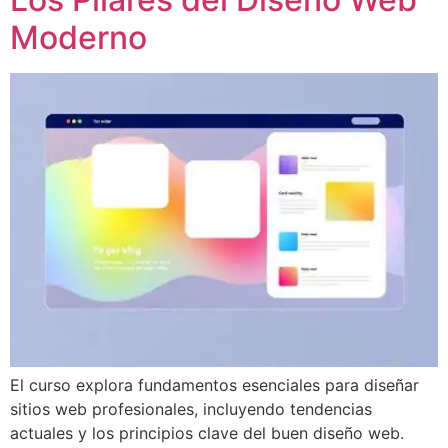
Moderno
El curso explora fundamentos esenciales para diseñar
sitios web profesionales, incluyendo tendencias
actuales y los principios clave del buen diseño web.