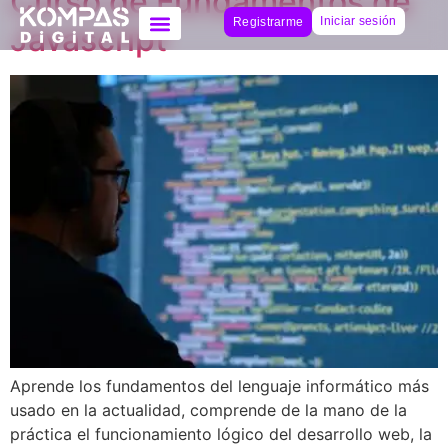
Curso de Fundamentos de
Iniciar sesión
Registrarme
Javascript
Aprende los fundamentos del lenguaje informático más
usado en la actualidad, comprende de la mano de la
práctica el funcionamiento lógico del desarrollo web, la