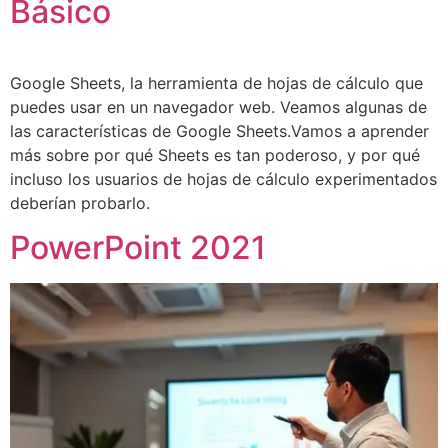
Básico
Google Sheets, la herramienta de hojas de cálculo que
puedes usar en un navegador web. Veamos algunas de
las características de Google Sheets.Vamos a aprender
más sobre por qué Sheets es tan poderoso, y por qué
incluso los usuarios de hojas de cálculo experimentados
deberían probarlo.
PowerPoint 2021