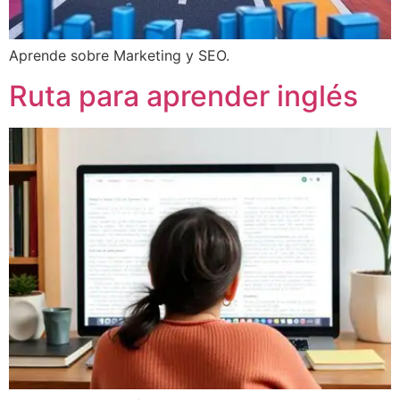
Aprende sobre Marketing y SEO.
Ruta para aprender inglés