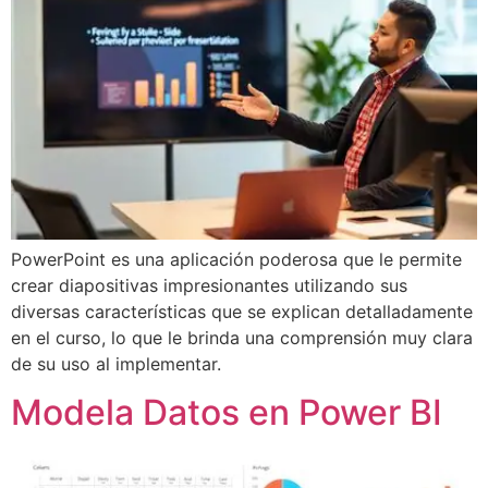
PowerPoint es una aplicación poderosa que le permite
crear diapositivas impresionantes utilizando sus
diversas características que se explican detalladamente
en el curso, lo que le brinda una comprensión muy clara
de su uso al implementar.
Modela Datos en Power BI