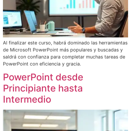
Al finalizar este curso, habrá dominado las herramientas
de Microsoft PowerPoint más populares y buscadas y
saldrá con confianza para completar muchas tareas de
PowerPoint con eficiencia y gracia.
PowerPoint desde
Principiante hasta
Intermedio