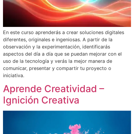
En este curso aprenderás a crear soluciones digitales
diferentes, originales e ingeniosas. A partir de la
observación y la experimentación, identificarás
aspectos del día a día que se puedan mejorar con el
uso de la tecnología y verás la mejor manera de
comunicar, presentar y compartir tu proyecto o
iniciativa.
Aprende Creatividad –
Ignición Creativa