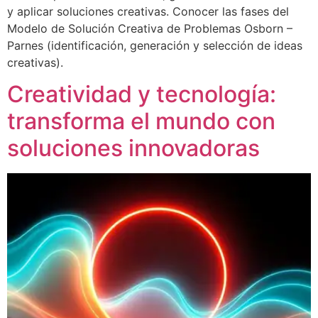
y aplicar soluciones creativas. Conocer las fases del
Modelo de Solución Creativa de Problemas Osborn –
Parnes (identificación, generación y selección de ideas
creativas).
Creatividad y tecnología:
transforma el mundo con
soluciones innovadoras