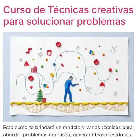
Curso de Técnicas creativas
para solucionar problemas
Este curso te brindará un modelo y varias técnicas para
abordar problemas confusos, generar ideas novedosas