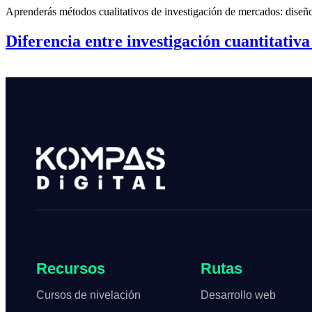
Aprenderás métodos cualitativos de investigación de mercados: diseño
Diferencia entre investigación cuantitativa 
Recursos
Rutas
Cursos de nivelación
Desarrollo web