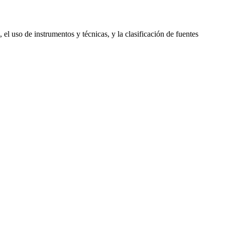
el uso de instrumentos y técnicas, y la clasificación de fuentes