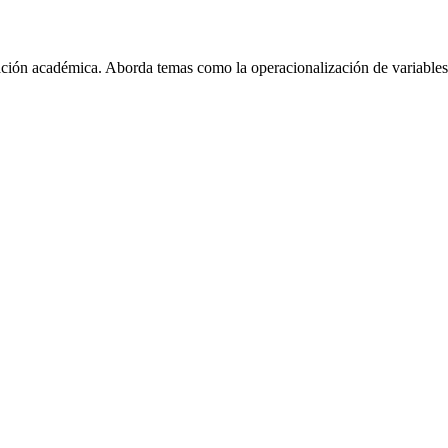
ación académica. Aborda temas como la operacionalización de variables, 