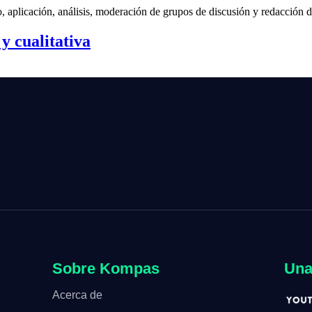
, aplicación, análisis, moderación de grupos de discusión y redacción d
y cualitativa
Sobre Kompas
Una
Acerca de