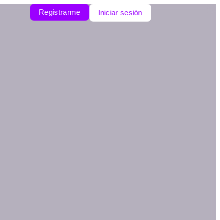
Registrarme
Iniciar sesión