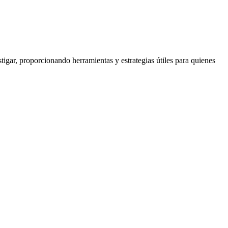
igar, proporcionando herramientas y estrategias útiles para quienes