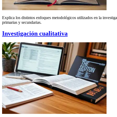
Explica los distintos enfoques metodológicos utilizados en la investig
primarias y secundarias.
Investigación cualitativa