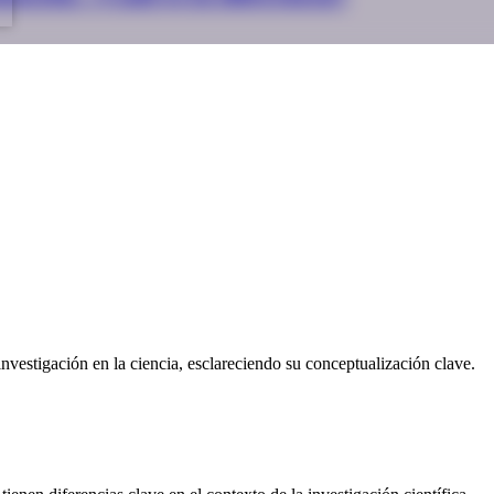
nvestigación en la ciencia, esclareciendo su conceptualización clave.