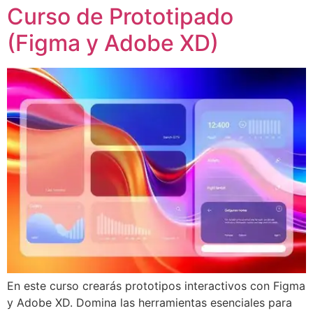
Curso de Prototipado
(Figma y Adobe XD)
En este curso crearás prototipos interactivos con Figma
y Adobe XD. Domina las herramientas esenciales para