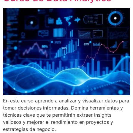
En este curso aprende a analizar y visualizar datos para
tomar decisiones informadas. Domina herramientas y
técnicas clave que te permitirán extraer insights
valiosos y mejorar el rendimiento en proyectos y
estrategias de negocio.