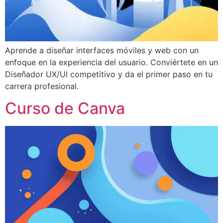
Aprende a diseñar interfaces móviles y web con un
enfoque en la experiencia del usuario. Conviértete en un
Diseñador UX/UI competitivo y da el primer paso en tu
carrera profesional.
Curso de Canva