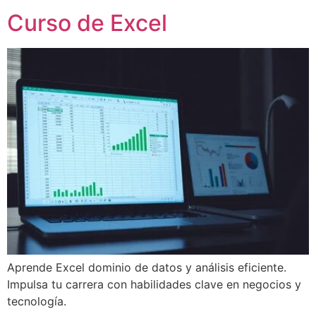
Curso de Excel
Aprende Excel dominio de datos y análisis eficiente.
Impulsa tu carrera con habilidades clave en negocios y
tecnología.