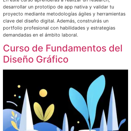
desarrollar un prototipo de app nativa y validar tu
proyecto mediante metodologías ágiles y herramientas
clave del diseño digital. Además, construirás un
portfolio profesional con habilidades y estrategias
demandadas en el ámbito laboral.
Curso de Fundamentos del
Diseño Gráfico