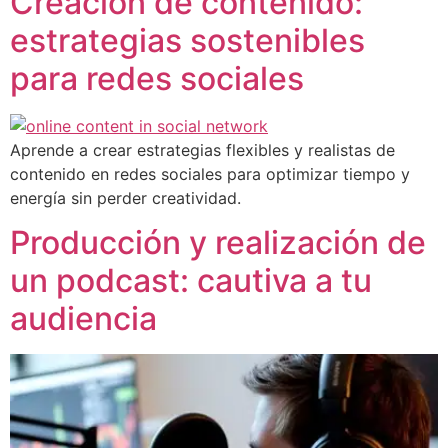
Creación de contenido:
estrategias sostenibles
para redes sociales
Aprende a crear estrategias flexibles y realistas de
contenido en redes sociales para optimizar tiempo y
energía sin perder creatividad.
Producción y realización de
un podcast: cautiva a tu
audiencia