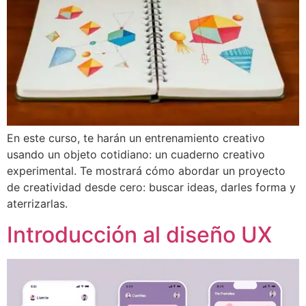
En este curso, te harán un entrenamiento creativo
usando un objeto cotidiano: un cuaderno creativo
experimental. Te mostrará cómo abordar un proyecto
de creatividad desde cero: buscar ideas, darles forma y
aterrizarlas.
Introducción al diseño UX