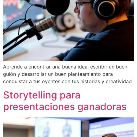
Aprende a encontrar una buena idea, escribir un buen
guión y desarrollar un buen planteamiento para
conquistar a tus oyentes con tus historias y creatividad
Storytelling para
presentaciones ganadoras