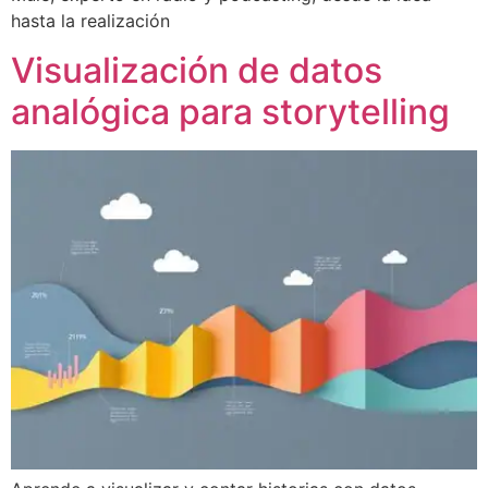
hasta la realización
Visualización de datos
analógica para storytelling