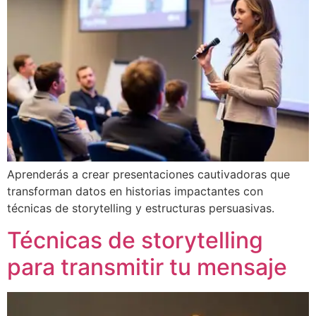
Aprenderás a crear presentaciones cautivadoras que
transforman datos en historias impactantes con
técnicas de storytelling y estructuras persuasivas.
Técnicas de storytelling
para transmitir tu mensaje