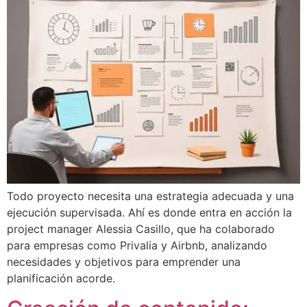
Todo proyecto necesita una estrategia adecuada y una
ejecución supervisada. Ahí es donde entra en acción la
project manager Alessia Casillo, que ha colaborado
para empresas como Privalia y Airbnb, analizando
necesidades y objetivos para emprender una
planificación acorde.