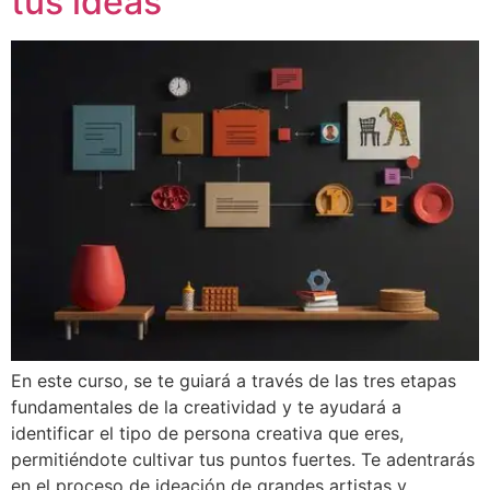
tus ideas
En este curso, se te guiará a través de las tres etapas
fundamentales de la creatividad y te ayudará a
identificar el tipo de persona creativa que eres,
permitiéndote cultivar tus puntos fuertes. Te adentrarás
en el proceso de ideación de grandes artistas y