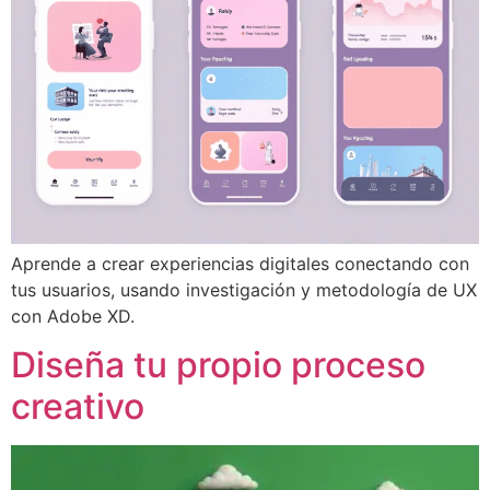
Aprende a crear experiencias digitales conectando con
tus usuarios, usando investigación y metodología de UX
con Adobe XD.
Diseña tu propio proceso
creativo