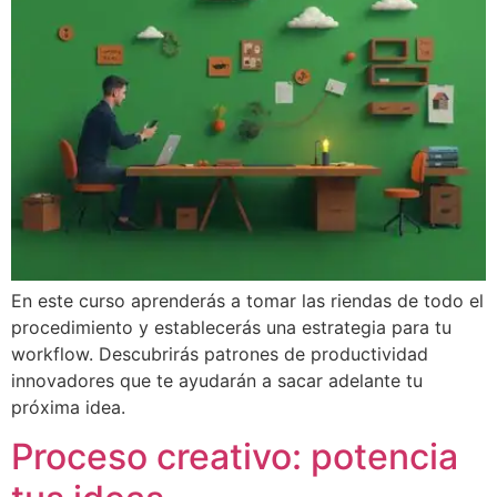
En este curso aprenderás a tomar las riendas de todo el
procedimiento y establecerás una estrategia para tu
workflow. Descubrirás patrones de productividad
innovadores que te ayudarán a sacar adelante tu
próxima idea.
Proceso creativo: potencia