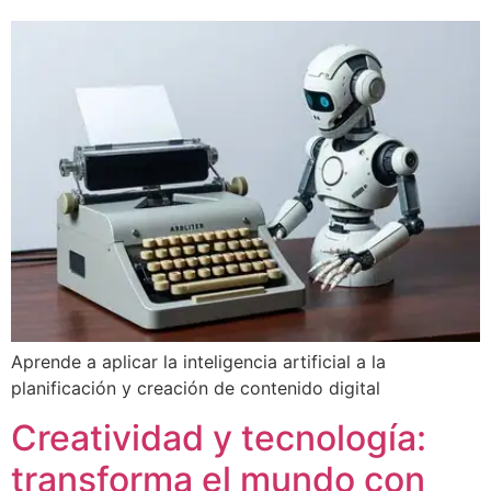
Aprende a aplicar la inteligencia artificial a la
planificación y creación de contenido digital
Creatividad y tecnología:
transforma el mundo con