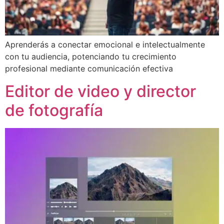
Aprenderás a conectar emocional e intelectualmente
con tu audiencia, potenciando tu crecimiento
profesional mediante comunicación efectiva
Editor de video y director
de fotografía