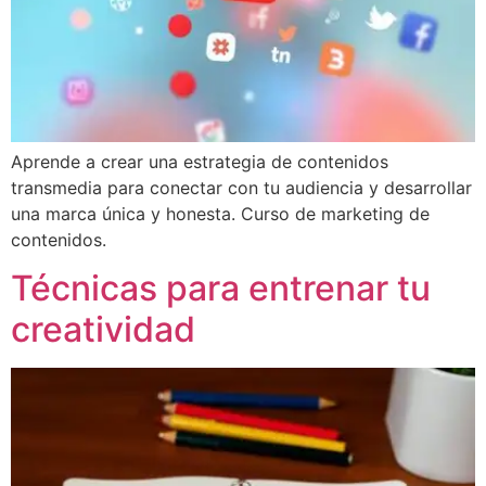
Aprende a crear una estrategia de contenidos
transmedia para conectar con tu audiencia y desarrollar
una marca única y honesta. Curso de marketing de
contenidos.
Técnicas para entrenar tu
creatividad