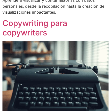
Aprende a visualizar y contar historias con datos
personales, desde la recopilación hasta la creación de
visualizaciones impactantes.
Copywriting para
copywriters