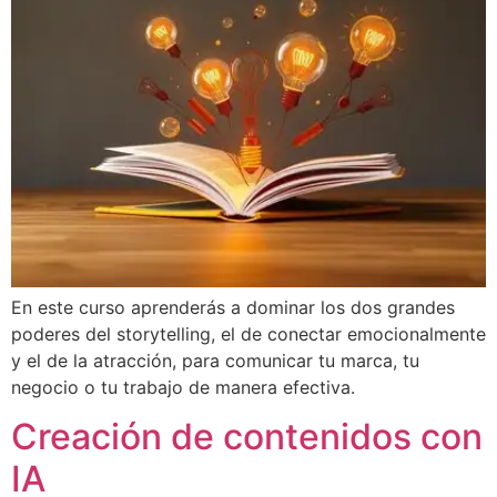
En este curso aprenderás a dominar los dos grandes
poderes del storytelling, el de conectar emocionalmente
y el de la atracción, para comunicar tu marca, tu
negocio o tu trabajo de manera efectiva.
Creación de contenidos con
IA