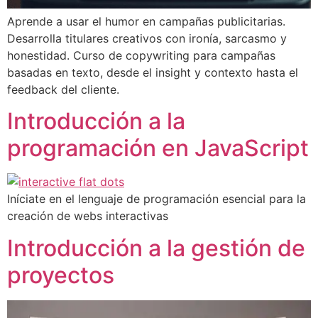
Aprende a usar el humor en campañas publicitarias.
Desarrolla titulares creativos con ironía, sarcasmo y
honestidad. Curso de copywriting para campañas
basadas en texto, desde el insight y contexto hasta el
feedback del cliente.
Introducción a la
programación en JavaScript
Iníciate en el lenguaje de programación esencial para la
creación de webs interactivas
Introducción a la gestión de
proyectos