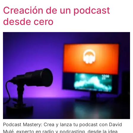
Creación de un podcast
desde cero
Podcast Mastery: Crea y lanza tu podcast con David
Mulé, experto en radio y podcasting, desde la idea