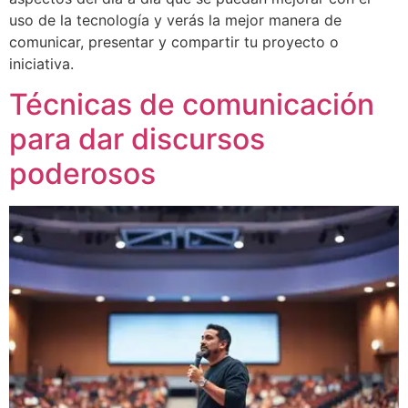
uso de la tecnología y verás la mejor manera de
comunicar, presentar y compartir tu proyecto o
iniciativa.
Técnicas de comunicación
para dar discursos
poderosos