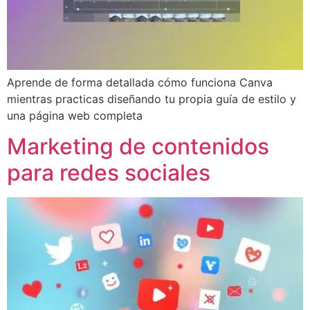
Aprende de forma detallada cómo funciona Canva
mientras practicas diseñando tu propia guía de estilo y
una página web completa
Marketing de contenidos
para redes sociales