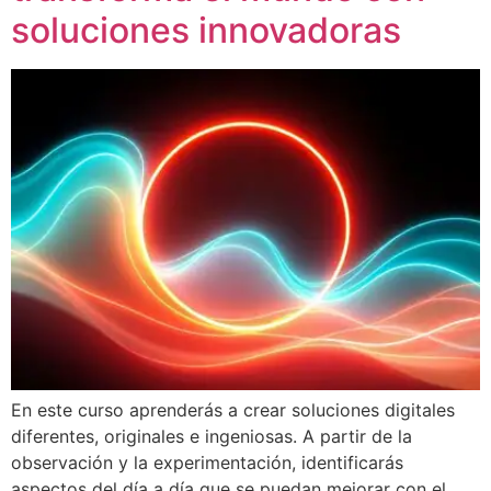
soluciones innovadoras
En este curso aprenderás a crear soluciones digitales
diferentes, originales e ingeniosas. A partir de la
observación y la experimentación, identificarás
aspectos del día a día que se puedan mejorar con el