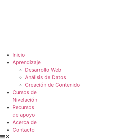
Inicio
Aprendizaje
Desarrollo Web
Análisis de Datos
Creación de Contenido
Cursos de
Nivelación
Recursos
de apoyo
Acerca de
Contacto