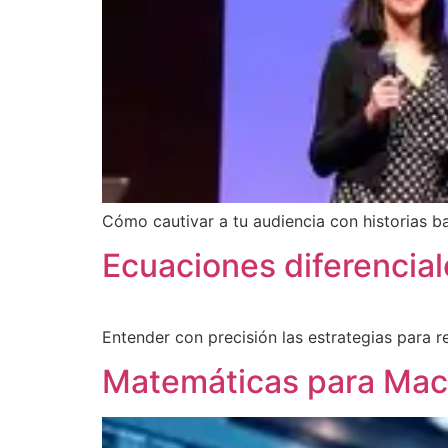
Cómo cautivar a tu audiencia con historias b
Ecuaciones diferencial
Entender con precisión las estrategias para r
Matemáticas para Mach