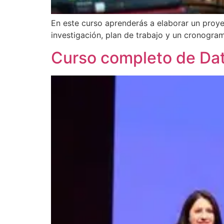
En este curso aprenderás a elaborar un proye
investigación, plan de trabajo y un cronogra
Curso completo de Data