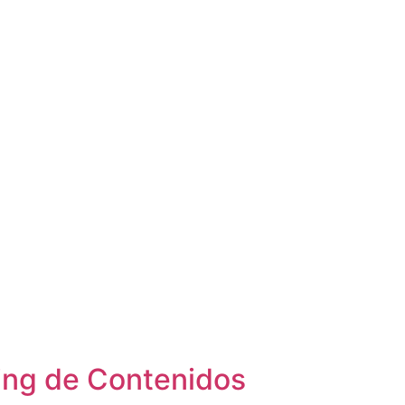
ting de Contenidos