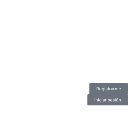
Registrarme
Iniciar sesión