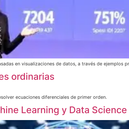
asadas en visualizaciones de datos, a través de ejemplos pr
es ordinarias
esolver ecuaciones diferenciales de primer orden.
ine Learning y Data Science