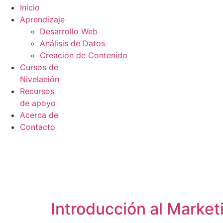
Inicio
Aprendizaje
Desarrollo Web
Análisis de Datos
Creación de Contenido
Cursos de
Nivelación
Recursos
de apoyo
Acerca de
Contacto
Introducción al Marke