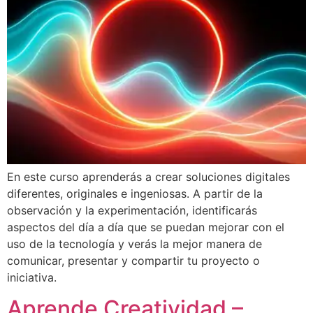
En este curso aprenderás a crear soluciones digitales
diferentes, originales e ingeniosas. A partir de la
observación y la experimentación, identificarás
aspectos del día a día que se puedan mejorar con el
uso de la tecnología y verás la mejor manera de
comunicar, presentar y compartir tu proyecto o
iniciativa.
Aprende Creatividad –