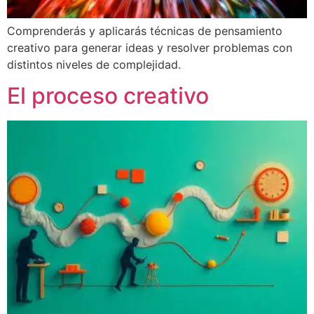
Comprenderás y aplicarás técnicas de pensamiento
creativo para generar ideas y resolver problemas con
distintos niveles de complejidad.
El proceso creativo