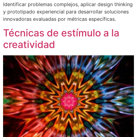
Identificar problemas complejos, aplicar design thinking
y prototipado experiencial para desarrollar soluciones
innovadoras evaluadas por métricas específicas.
Técnicas de estímulo a la
creatividad