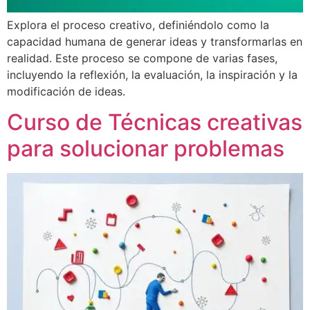
Explora el proceso creativo, definiéndolo como la
capacidad humana de generar ideas y transformarlas en
realidad. Este proceso se compone de varias fases,
incluyendo la reflexión, la evaluación, la inspiración y la
modificación de ideas.
Curso de Técnicas creativas
para solucionar problemas