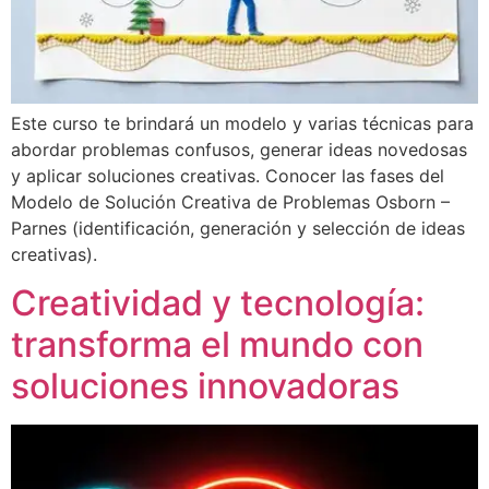
Este curso te brindará un modelo y varias técnicas para
abordar problemas confusos, generar ideas novedosas
y aplicar soluciones creativas. Conocer las fases del
Modelo de Solución Creativa de Problemas Osborn –
Parnes (identificación, generación y selección de ideas
creativas).
Creatividad y tecnología:
transforma el mundo con
soluciones innovadoras