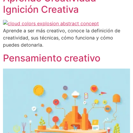
Ignición Creativa
Aprende a ser más creativo, conoce la definición de
creatividad, sus técnicas, cómo funciona y cómo
puedes detonarla.
Pensamiento creativo