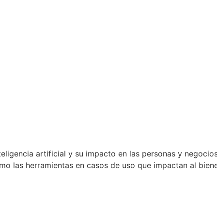
ligencia artificial y su impacto en las personas y negocios.
omo las herramientas en casos de uso que impactan al biene