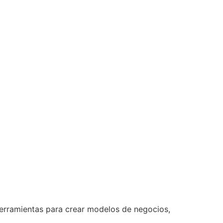
 herramientas para crear modelos de negocios,