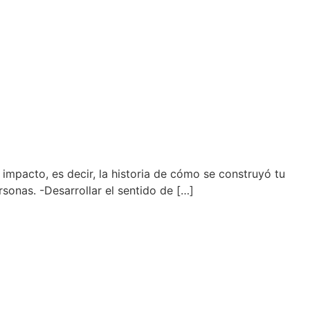
mpacto, es decir, la historia de cómo se construyó tu
sonas. -Desarrollar el sentido de […]