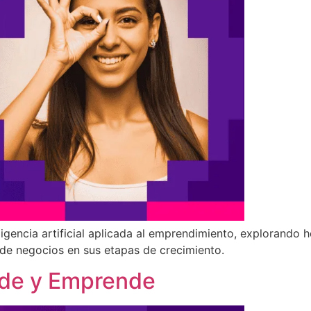
ligencia artificial aplicada al emprendimiento, explorando
 de negocios en sus etapas de crecimiento.
ende y Emprende