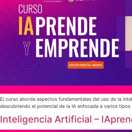
El curso aborda aspectos fundamentales del uso de la inte
descubriendo el potencial de la IA enfocada a varios tipos
Inteligencia Artificial – IApr