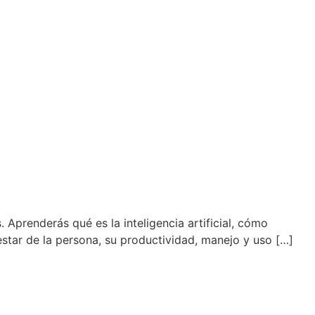
 Aprenderás qué es la inteligencia artificial, cómo
star de la persona, su productividad, manejo y uso […]