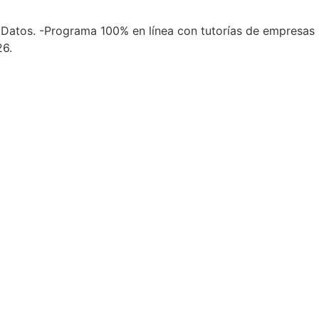
 de Datos. -Programa 100% en línea con tutorías de empresas
26.