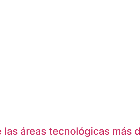
de las áreas tecnológicas má