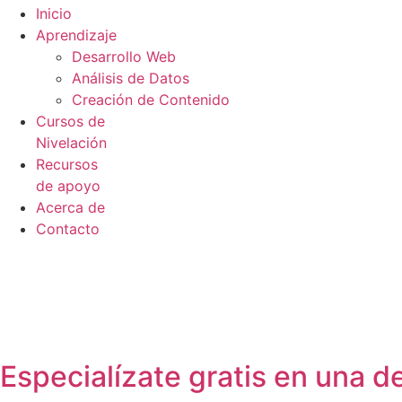
Inicio
Aprendizaje
Desarrollo Web
Análisis de Datos
Creación de Contenido
Cursos de
Nivelación
Recursos
de apoyo
Acerca de
Contacto
Especialízate gratis en una 