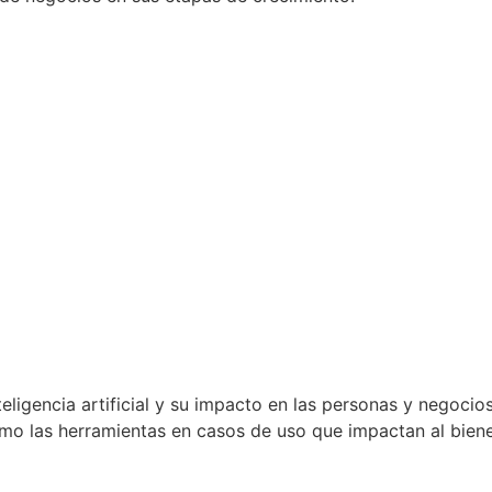
ligencia artificial y su impacto en las personas y negocios.
omo las herramientas en casos de uso que impactan al biene