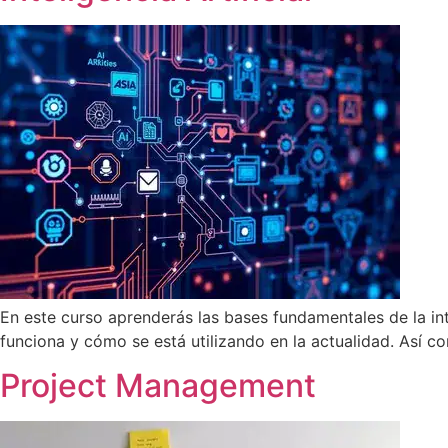
En este curso aprenderás las bases fundamentales de la inte
funciona y cómo se está utilizando en la actualidad. Así c
Project Management