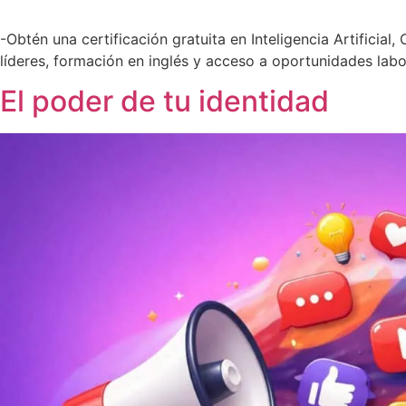
-Obtén una certificación gratuita en Inteligencia Artificia
líderes, formación en inglés y acceso a oportunidades labo
El poder de tu identidad