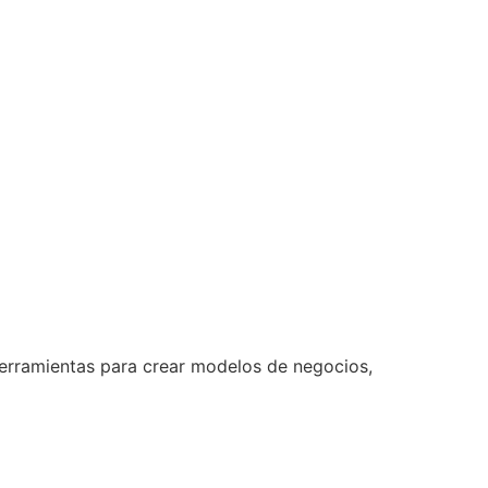
 herramientas para crear modelos de negocios,