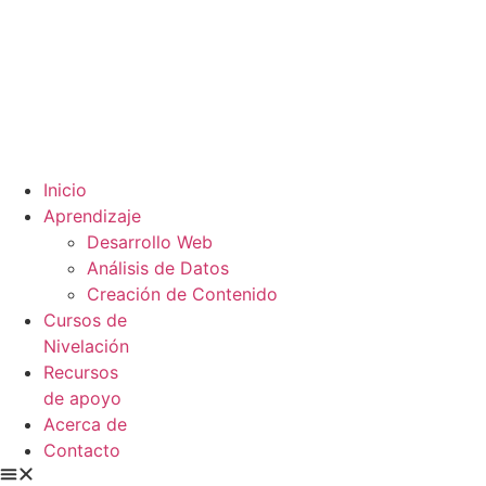
Inicio
Aprendizaje
Desarrollo Web
Análisis de Datos
Creación de Contenido
Cursos de
Nivelación
Recursos
de apoyo
Acerca de
Contacto