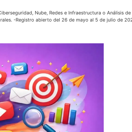
l, Ciberseguridad, Nube, Redes e Infraestructura o Análisis
rales. -Registro abierto del 26 de mayo al 5 de julio de 20