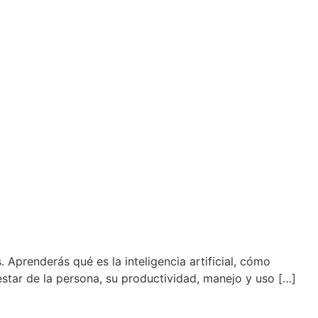
 Aprenderás qué es la inteligencia artificial, cómo
star de la persona, su productividad, manejo y uso […]