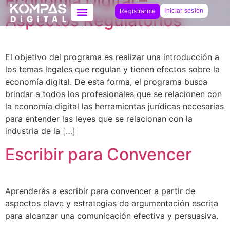
Economía Digital –
Iniciar sesión
Registrarme
Aspectos Regulatorios
El objetivo del programa es realizar una introducción a
los temas legales que regulan y tienen efectos sobre la
economía digital. De esta forma, el programa busca
brindar a todos los profesionales que se relacionen con
la economía digital las herramientas jurídicas necesarias
para entender las leyes que se relacionan con la
industria de la […]
Escribir para Convencer
Aprenderás a escribir para convencer a partir de
aspectos clave y estrategias de argumentación escrita
para alcanzar una comunicación efectiva y persuasiva.