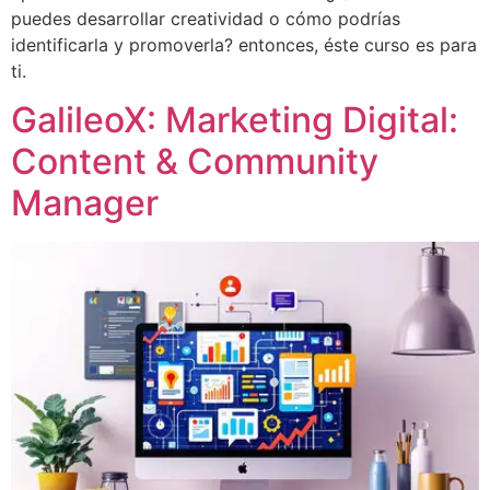
puedes desarrollar creatividad o cómo podrías
identificarla y promoverla? entonces, éste curso es para
ti.
GalileoX: Marketing Digital:
Content & Community
Manager