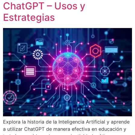
ChatGPT – Usos y
Estrategias
Explora la historia de la Inteligencia Artificial y aprende
a utilizar ChatGPT de manera efectiva en educación y