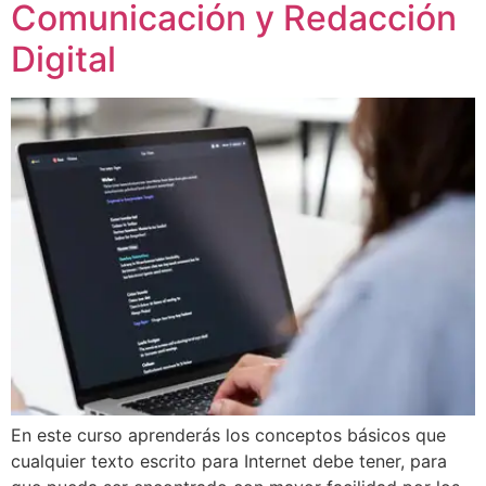
Comunicación y Redacción
Digital
En este curso aprenderás los conceptos básicos que
cualquier texto escrito para Internet debe tener, para