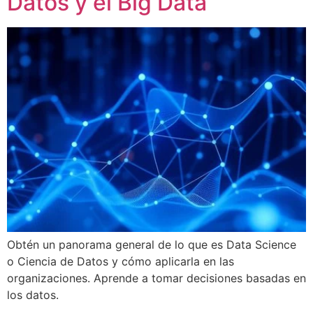
Datos y el Big Data
Obtén un panorama general de lo que es Data Science
o Ciencia de Datos y cómo aplicarla en las
organizaciones. Aprende a tomar decisiones basadas en
los datos.