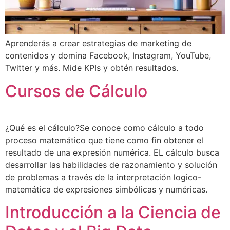
Aprenderás a crear estrategias de marketing de
contenidos y domina Facebook, Instagram, YouTube,
Twitter y más. Mide KPIs y obtén resultados.
Cursos de Cálculo
¿Qué es el cálculo?Se conoce como cálculo a todo
proceso matemático que tiene como fin obtener el
resultado de una expresión numérica. EL cálculo busca
desarrollar las habilidades de razonamiento y solución
de problemas a través de la interpretación logico-
matemática de expresiones simbólicas y numéricas.
Introducción a la Ciencia de