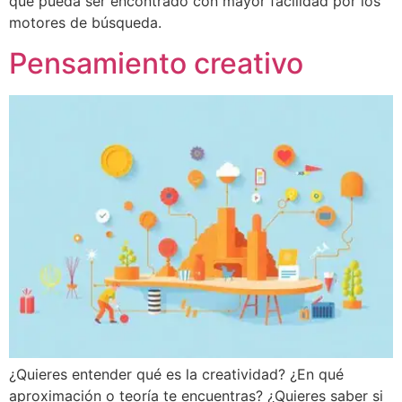
que pueda ser encontrado con mayor facilidad por los
motores de búsqueda.
Pensamiento creativo
¿Quieres entender qué es la creatividad? ¿En qué
aproximación o teoría te encuentras? ¿Quieres saber si