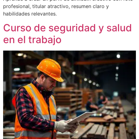
profesional, titular atractivo, resumen claro y
habilidades relevantes.
Curso de seguridad y salud
en el trabajo