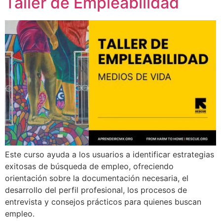
Taller de Empleabilidad
Este curso ayuda a los usuarios a identificar estrategias
exitosas de búsqueda de empleo, ofreciendo
orientación sobre la documentación necesaria, el
desarrollo del perfil profesional, los procesos de
entrevista y consejos prácticos para quienes buscan
empleo.