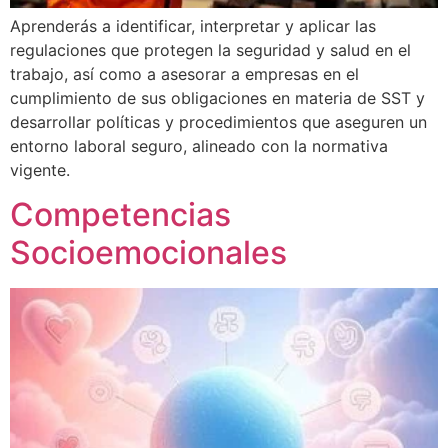
Aprenderás a identificar, interpretar y aplicar las
regulaciones que protegen la seguridad y salud en el
trabajo, así como a asesorar a empresas en el
cumplimiento de sus obligaciones en materia de SST y
desarrollar políticas y procedimientos que aseguren un
entorno laboral seguro, alineado con la normativa
vigente.
Competencias
Socioemocionales