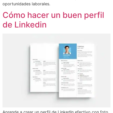
oportunidades laborales.
Cómo hacer un buen perfil
de Linkedin
Aprende a crear un perfil de LinkedIn efectivo con foto