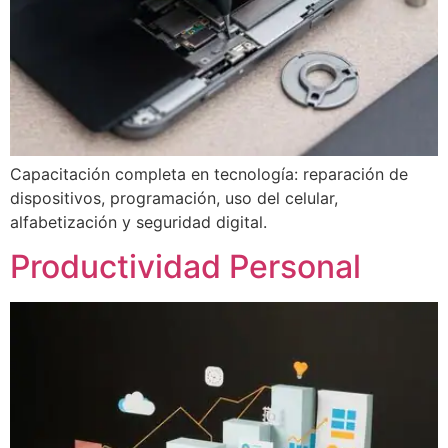
Capacitación completa en tecnología: reparación de
dispositivos, programación, uso del celular,
alfabetización y seguridad digital.
Productividad Personal