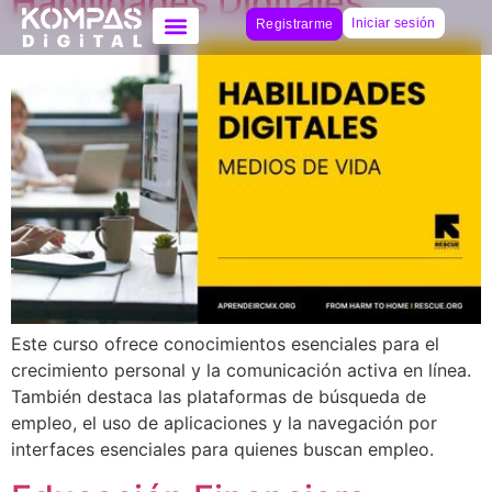
Habilidades Digitales
Iniciar sesión
Registrarme
Este curso ofrece conocimientos esenciales para el
crecimiento personal y la comunicación activa en línea.
También destaca las plataformas de búsqueda de
empleo, el uso de aplicaciones y la navegación por
interfaces esenciales para quienes buscan empleo.