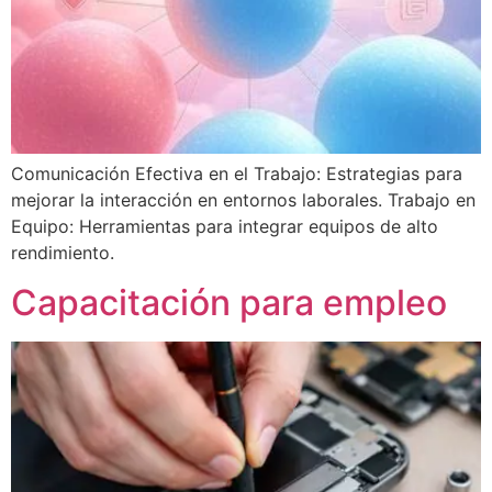
Comunicación Efectiva en el Trabajo: Estrategias para
mejorar la interacción en entornos laborales. Trabajo en
Equipo: Herramientas para integrar equipos de alto
rendimiento.
Capacitación para empleo