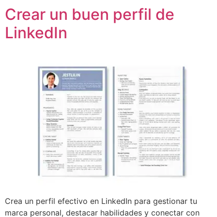
Crear un buen perfil de
LinkedIn
Crea un perfil efectivo en LinkedIn para gestionar tu
marca personal, destacar habilidades y conectar con