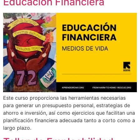
Educación Financiera
Este curso proporciona las herramientas necesarias
para generar un presupuesto personal, estrategias de
ahorro e inversión, así como ejercicios que facilitan una
planificación financiera adecuada tanto a corto como a
largo plazo.