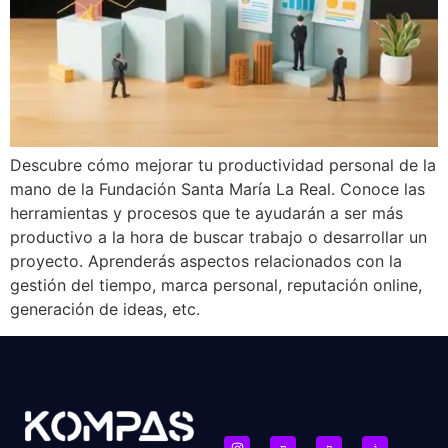
Descubre cómo mejorar tu productividad personal de la
mano de la Fundación Santa María La Real. Conoce las
herramientas y procesos que te ayudarán a ser más
productivo a la hora de buscar trabajo o desarrollar un
proyecto. Aprenderás aspectos relacionados con la
gestión del tiempo, marca personal, reputación online,
generación de ideas, etc.