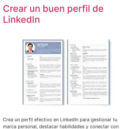
Crear un buen perfil de
LinkedIn
Crea un perfil efectivo en LinkedIn para gestionar tu
marca personal, destacar habilidades y conectar con