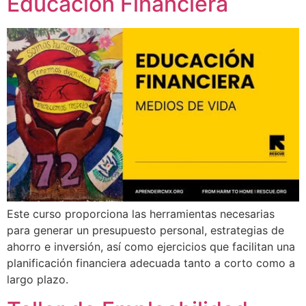
Educación Financiera
Este curso proporciona las herramientas necesarias
para generar un presupuesto personal, estrategias de
ahorro e inversión, así como ejercicios que facilitan una
planificación financiera adecuada tanto a corto como a
largo plazo.