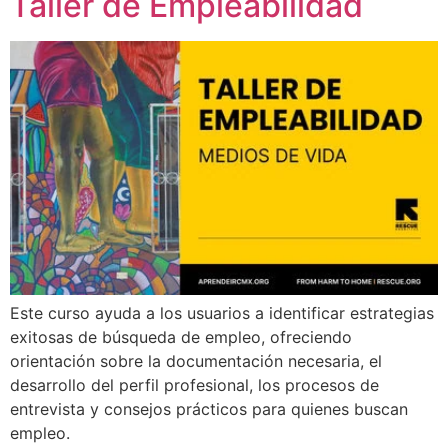
Taller de Empleabilidad
Este curso ayuda a los usuarios a identificar estrategias
exitosas de búsqueda de empleo, ofreciendo
orientación sobre la documentación necesaria, el
desarrollo del perfil profesional, los procesos de
entrevista y consejos prácticos para quienes buscan
empleo.