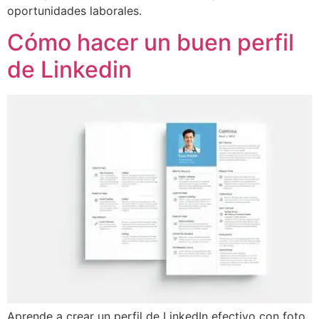
oportunidades laborales.
Cómo hacer un buen perfil
de Linkedin
Aprende a crear un perfil de LinkedIn efectivo con foto