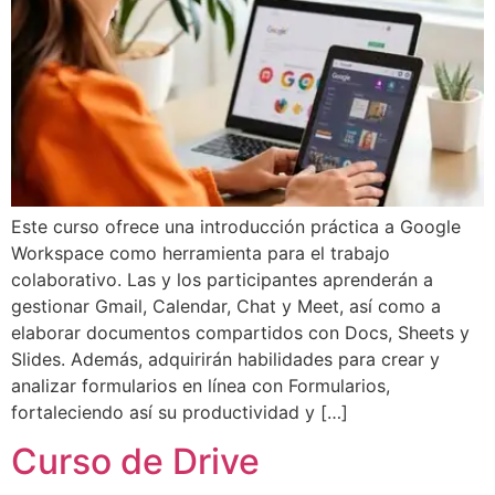
Este curso ofrece una introducción práctica a Google
Workspace como herramienta para el trabajo
colaborativo. Las y los participantes aprenderán a
gestionar Gmail, Calendar, Chat y Meet, así como a
elaborar documentos compartidos con Docs, Sheets y
Slides. Además, adquirirán habilidades para crear y
analizar formularios en línea con Formularios,
fortaleciendo así su productividad y […]
Curso de Drive