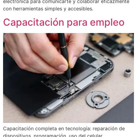
electrónica para comunicarte y colaborar eficazmente
con herramientas simples y accesibles.
Capacitación para empleo
Capacitación completa en tecnología: reparación de
dispositivos, programación, uso del celular,