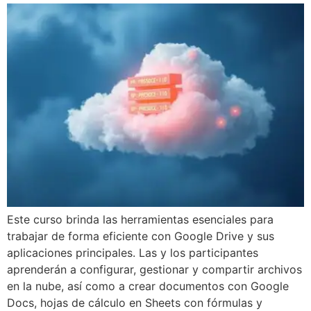
Este curso brinda las herramientas esenciales para
trabajar de forma eficiente con Google Drive y sus
aplicaciones principales. Las y los participantes
aprenderán a configurar, gestionar y compartir archivos
en la nube, así como a crear documentos con Google
Docs, hojas de cálculo en Sheets con fórmulas y