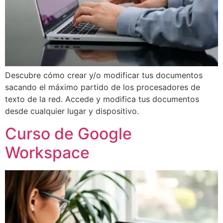
Descubre cómo crear y/o modificar tus documentos
sacando el máximo partido de los procesadores de
texto de la red. Accede y modifica tus documentos
desde cualquier lugar y dispositivo.
Curso de Google
Workspace