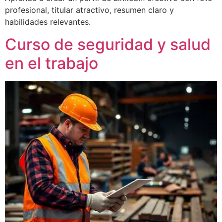
profesional, titular atractivo, resumen claro y
habilidades relevantes.
Curso de seguridad y salud
en el trabajo