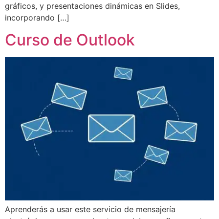
gráficos, y presentaciones dinámicas en Slides,
incorporando […]
Curso de Outlook
Aprenderás a usar este servicio de mensajería