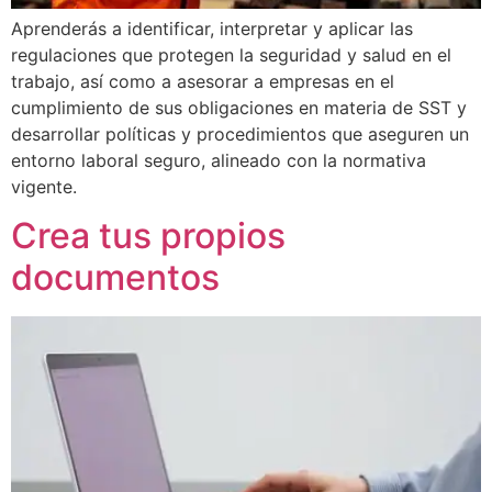
Aprenderás a identificar, interpretar y aplicar las
regulaciones que protegen la seguridad y salud en el
trabajo, así como a asesorar a empresas en el
cumplimiento de sus obligaciones en materia de SST y
desarrollar políticas y procedimientos que aseguren un
entorno laboral seguro, alineado con la normativa
vigente.
Crea tus propios
documentos