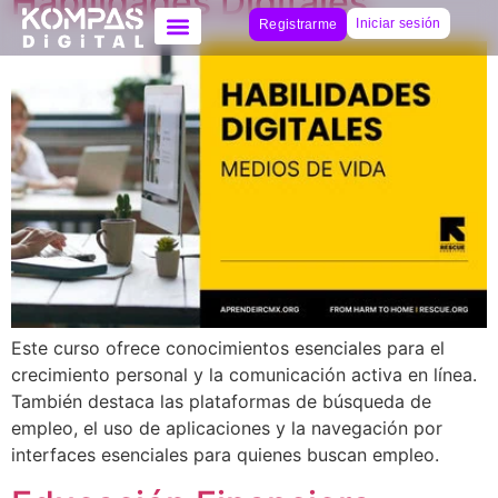
Habilidades Digitales
Iniciar sesión
Registrarme
Este curso ofrece conocimientos esenciales para el
crecimiento personal y la comunicación activa en línea.
También destaca las plataformas de búsqueda de
empleo, el uso de aplicaciones y la navegación por
interfaces esenciales para quienes buscan empleo.