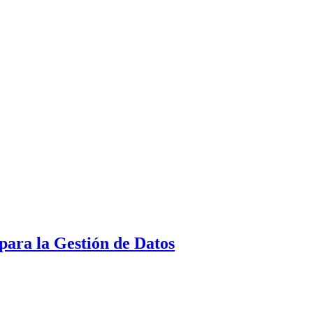
para la Gestión de Datos