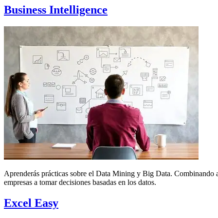
Business Intelligence
Aprenderás prácticas sobre el Data Mining y Big Data. Combinando aná
empresas a tomar decisiones basadas en los datos.
Excel Easy