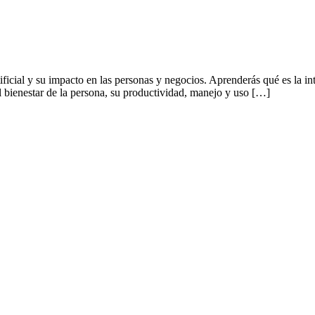
ificial y su impacto en las personas y negocios. Aprenderás qué es la int
l bienestar de la persona, su productividad, manejo y uso […]