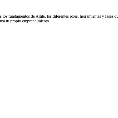
 los fundamentos de Agile, los diferentes roles, herramientas y fases 
 cima tu propio emprendimiento.