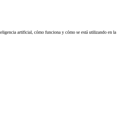
eligencia artificial, cómo funciona y cómo se está utilizando en la