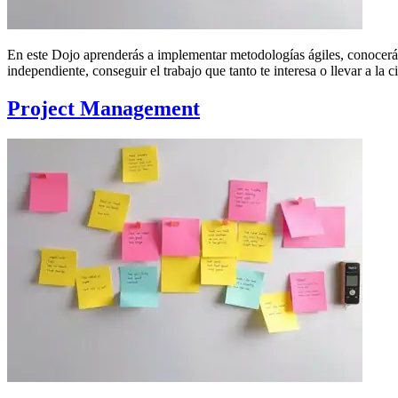
En este Dojo aprenderás a implementar metodologías ágiles, conocerás
independiente, conseguir el trabajo que tanto te interesa o llevar a la
Project Management