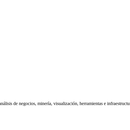
lisis de negocios, minería, visualización, herramientas e infraestruct