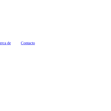
erca de
Contacto