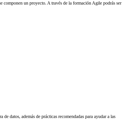
que componen un proyecto. A través de la formación Agile podrás ser
ura de datos, además de prácticas recomendadas para ayudar a las