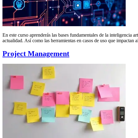
En este curso aprenderás las bases fundamentales de la inteligencia art
actualidad. Así como las herramientas en casos de uso que impactan a
Project Management