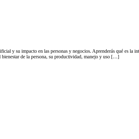
ificial y su impacto en las personas y negocios. Aprenderás qué es la int
l bienestar de la persona, su productividad, manejo y uso […]