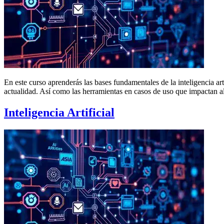
En este curso aprenderás las bases fundamentales de la inteligencia art
actualidad. Así como las herramientas en casos de uso que impactan a
Inteligencia Artificial