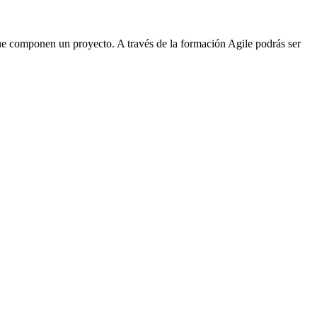
que componen un proyecto. A través de la formación Agile podrás ser