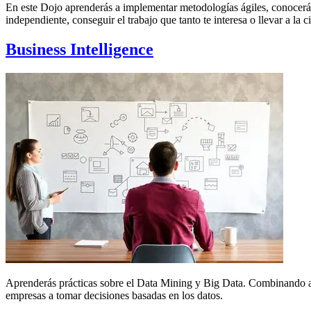
En este Dojo aprenderás a implementar metodologías ágiles, conocerás
independiente, conseguir el trabajo que tanto te interesa o llevar a la
Business Intelligence
Aprenderás prácticas sobre el Data Mining y Big Data. Combinando aná
empresas a tomar decisiones basadas en los datos.