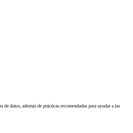
ura de datos, además de prácticas recomendadas para ayudar a las