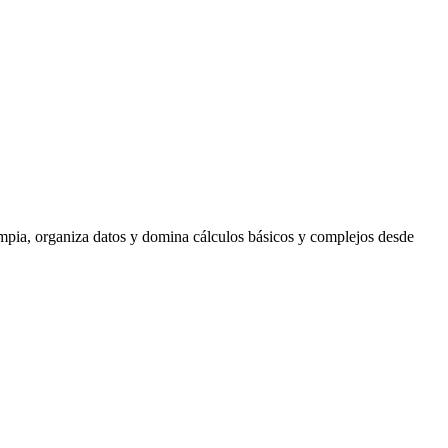
impia, organiza datos y domina cálculos básicos y complejos desde