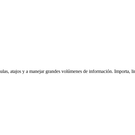
mulas, atajos y a manejar grandes volúmenes de información. Importa, l