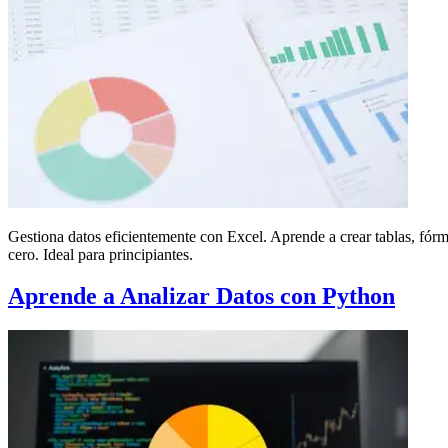
Gestiona datos eficientemente con Excel. Aprende a crear tablas, fór
cero. Ideal para principiantes.
Aprende a Analizar Datos con Python