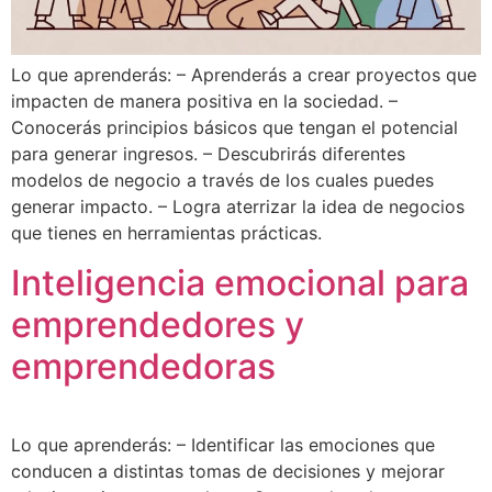
Lo que aprenderás: – Aprenderás a crear proyectos que
impacten de manera positiva en la sociedad. –
Conocerás principios básicos que tengan el potencial
para generar ingresos. – Descubrirás diferentes
modelos de negocio a través de los cuales puedes
generar impacto. – Logra aterrizar la idea de negocios
que tienes en herramientas prácticas.
Inteligencia emocional para
emprendedores y
emprendedoras
Lo que aprenderás: – Identificar las emociones que
conducen a distintas tomas de decisiones y mejorar