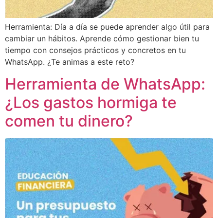
Herramienta: Día a día se puede aprender algo útil para
cambiar un hábitos. Aprende cómo gestionar bien tu
tiempo con consejos prácticos y concretos en tu
WhatsApp. ¿Te animas a este reto?
Herramienta de WhatsApp:
¿Los gastos hormiga te
comen tu dinero?