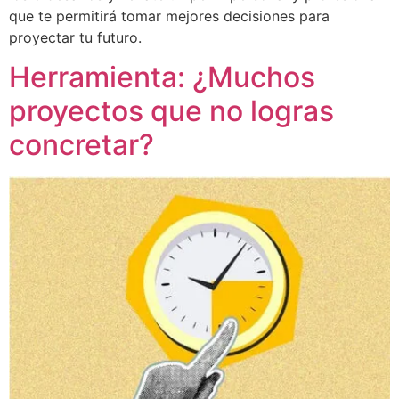
que te permitirá tomar mejores decisiones para
proyectar tu futuro.
Herramienta: ¿Muchos
proyectos que no logras
concretar?