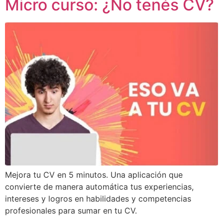
Micro curso: ¿No tenés CV?
Mejora tu CV en 5 minutos. Una aplicación que
convierte de manera automática tus experiencias,
intereses y logros en habilidades y competencias
profesionales para sumar en tu CV.