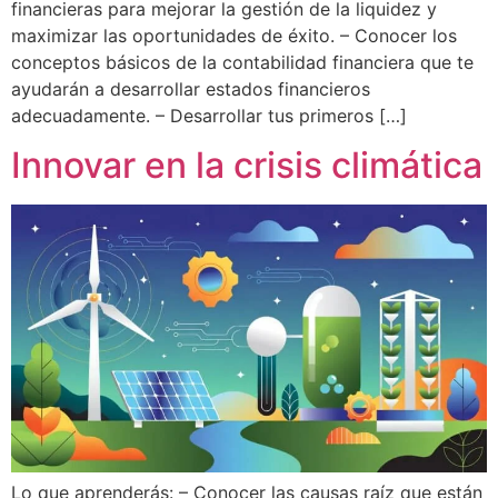
financieras para mejorar la gestión de la liquidez y
maximizar las oportunidades de éxito. – Conocer los
conceptos básicos de la contabilidad financiera que te
ayudarán a desarrollar estados financieros
adecuadamente. – Desarrollar tus primeros […]
Innovar en la crisis climática
Lo que aprenderás: – Conocer las causas raíz que están