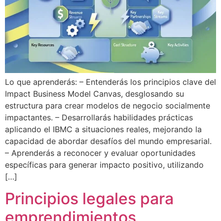
Lo que aprenderás: – Entenderás los principios clave del
Impact Business Model Canvas, desglosando su
estructura para crear modelos de negocio socialmente
impactantes. – Desarrollarás habilidades prácticas
aplicando el IBMC a situaciones reales, mejorando la
capacidad de abordar desafíos del mundo empresarial.
– Aprenderás a reconocer y evaluar oportunidades
específicas para generar impacto positivo, utilizando
[…]
Principios legales para
emprendimientos