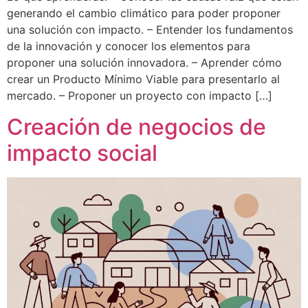
generando el cambio climático para poder proponer
una solución con impacto. – Entender los fundamentos
de la innovación y conocer los elementos para
proponer una solución innovadora. – Aprender cómo
crear un Producto Mínimo Viable para presentarlo al
mercado. – Proponer un proyecto con impacto […]
Creación de negocios de
impacto social