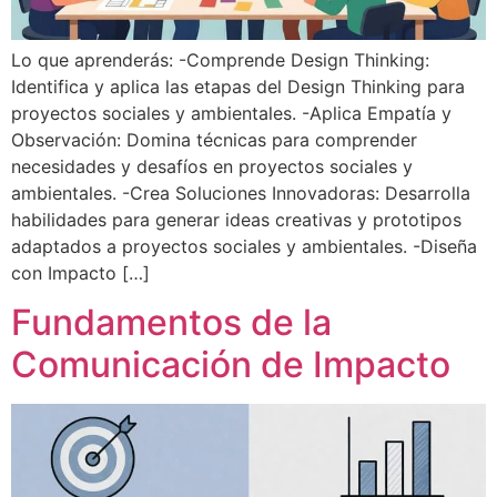
Lo que aprenderás: -Comprende Design Thinking:
Identifica y aplica las etapas del Design Thinking para
proyectos sociales y ambientales. -Aplica Empatía y
Observación: Domina técnicas para comprender
necesidades y desafíos en proyectos sociales y
ambientales. -Crea Soluciones Innovadoras: Desarrolla
habilidades para generar ideas creativas y prototipos
adaptados a proyectos sociales y ambientales. -Diseña
con Impacto […]
Fundamentos de la
Comunicación de Impacto