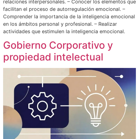
relaciones interpersonales. – Conocer los elementos que
facilitan el proceso de autorregulación emocional. –
Comprender la importancia de la inteligencia emocional
en los ámbitos personal y profesional. – Realizar
actividades que estimulen la inteligencia emocional.
Gobierno Corporativo y
propiedad intelectual