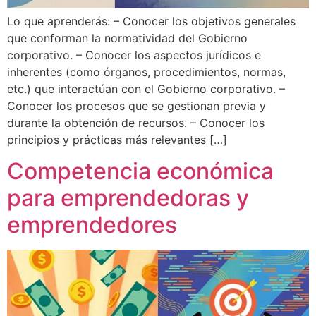
Lo que aprenderás: – Conocer los objetivos generales
que conforman la normatividad del Gobierno
corporativo. – Conocer los aspectos jurídicos e
inherentes (como órganos, procedimientos, normas,
etc.) que interactúan con el Gobierno corporativo. –
Conocer los procesos que se gestionan previa y
durante la obtención de recursos. – Conocer los
principios y prácticas más relevantes […]
Competencia económica
para emprendedoras y
emprendedores