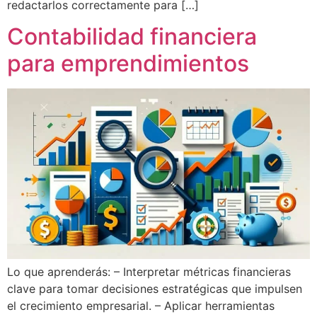
redactarlos correctamente para […]
Contabilidad financiera
para emprendimientos
Lo que aprenderás: – Interpretar métricas financieras
clave para tomar decisiones estratégicas que impulsen
el crecimiento empresarial. – Aplicar herramientas