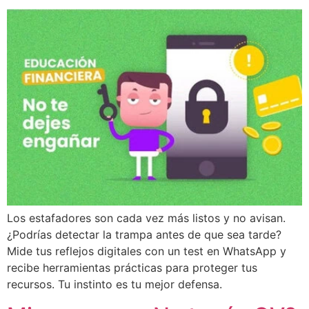
Los estafadores son cada vez más listos y no avisan.
¿Podrías detectar la trampa antes de que sea tarde?
Mide tus reflejos digitales con un test en WhatsApp y
recibe herramientas prácticas para proteger tus
recursos. Tu instinto es tu mejor defensa.