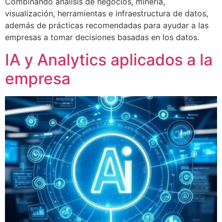
Combinando análisis de negocios, minería,
visualización, herramientas e infraestructura de datos,
además de prácticas recomendadas para ayudar a las
empresas a tomar decisiones basadas en los datos.
IA y Analytics aplicados a la
empresa