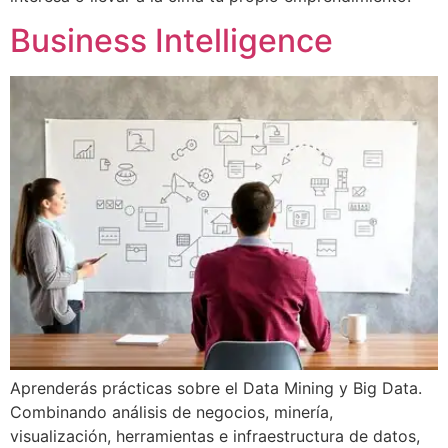
Business Intelligence
Aprenderás prácticas sobre el Data Mining y Big Data.
Combinando análisis de negocios, minería,
visualización, herramientas e infraestructura de datos,