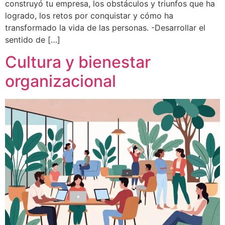
construyó tu empresa, los obstáculos y triunfos que ha
logrado, los retos por conquistar y cómo ha
transformado la vida de las personas. -Desarrollar el
sentido de […]
Cultura y bienestar
organizacional