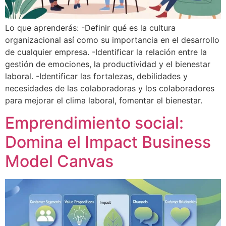
Lo que aprenderás: -Definir qué es la cultura
organizacional así como su importancia en el desarrollo
de cualquier empresa. -Identificar la relación entre la
gestión de emociones, la productividad y el bienestar
laboral. -Identificar las fortalezas, debilidades y
necesidades de las colaboradoras y los colaboradores
para mejorar el clima laboral, fomentar el bienestar.
Emprendimiento social:
Domina el Impact Business
Model Canvas