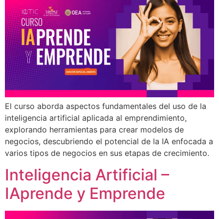
El curso aborda aspectos fundamentales del uso de la
inteligencia artificial aplicada al emprendimiento,
explorando herramientas para crear modelos de
negocios, descubriendo el potencial de la IA enfocada a
varios tipos de negocios en sus etapas de crecimiento.
Inteligencia Artificial –
IAprende y Emprende