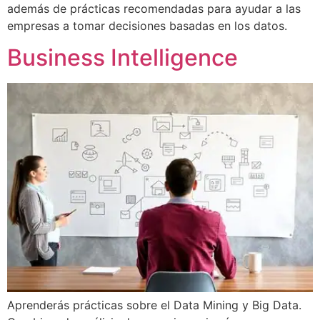
además de prácticas recomendadas para ayudar a las
empresas a tomar decisiones basadas en los datos.
Business Intelligence
Aprenderás prácticas sobre el Data Mining y Big Data.