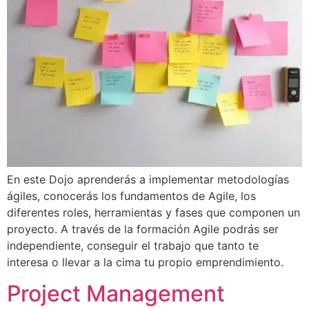
En este Dojo aprenderás a implementar metodologías
ágiles, conocerás los fundamentos de Agile, los
diferentes roles, herramientas y fases que componen un
proyecto. A través de la formación Agile podrás ser
independiente, conseguir el trabajo que tanto te
interesa o llevar a la cima tu propio emprendimiento.
Project Management