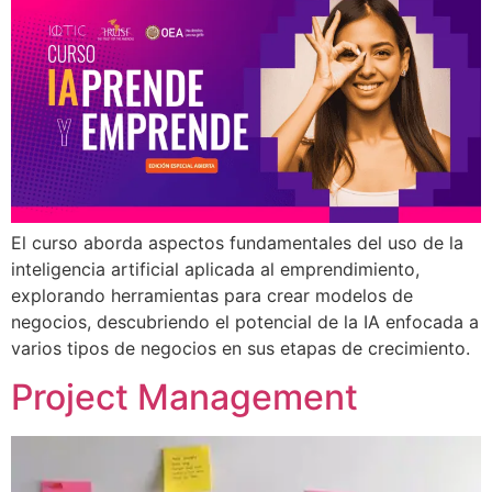
El curso aborda aspectos fundamentales del uso de la
inteligencia artificial aplicada al emprendimiento,
explorando herramientas para crear modelos de
negocios, descubriendo el potencial de la IA enfocada a
varios tipos de negocios en sus etapas de crecimiento.
Project Management