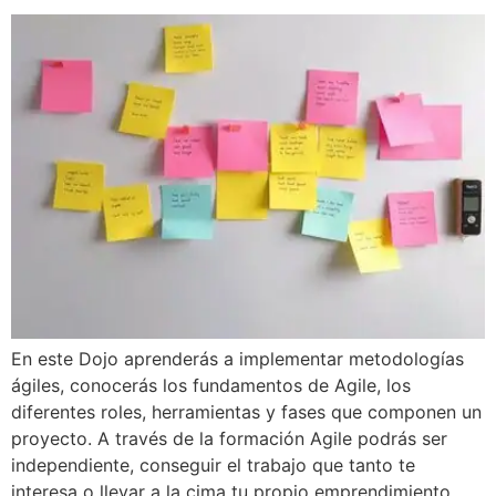
En este Dojo aprenderás a implementar metodologías
ágiles, conocerás los fundamentos de Agile, los
diferentes roles, herramientas y fases que componen un
proyecto. A través de la formación Agile podrás ser
independiente, conseguir el trabajo que tanto te
interesa o llevar a la cima tu propio emprendimiento.