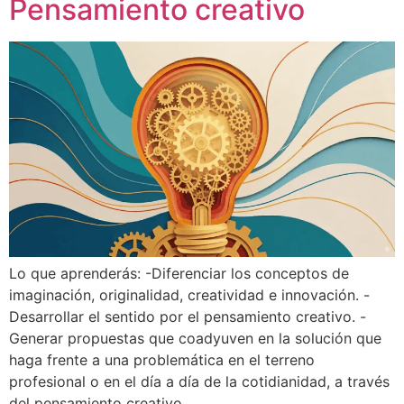
Pensamiento creativo
Lo que aprenderás: -Diferenciar los conceptos de
imaginación, originalidad, creatividad e innovación. -
Desarrollar el sentido por el pensamiento creativo. -
Generar propuestas que coadyuven en la solución que
haga frente a una problemática en el terreno
profesional o en el día a día de la cotidianidad, a través
del pensamiento creativo.