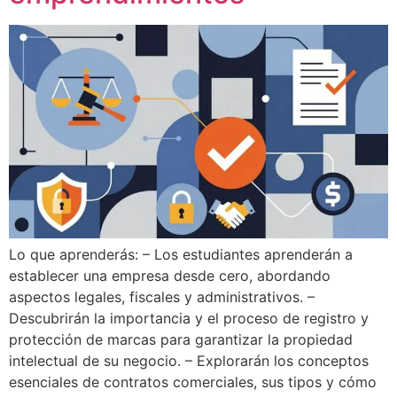
Lo que aprenderás: – Los estudiantes aprenderán a
establecer una empresa desde cero, abordando
aspectos legales, fiscales y administrativos. –
Descubrirán la importancia y el proceso de registro y
protección de marcas para garantizar la propiedad
intelectual de su negocio. – Explorarán los conceptos
esenciales de contratos comerciales, sus tipos y cómo