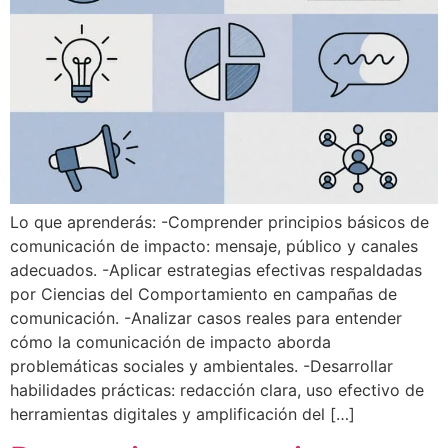
Lo que aprenderás: -Comprender principios básicos de
comunicación de impacto: mensaje, público y canales
adecuados. -Aplicar estrategias efectivas respaldadas
por Ciencias del Comportamiento en campañas de
comunicación. -Analizar casos reales para entender
cómo la comunicación de impacto aborda
problemáticas sociales y ambientales. -Desarrollar
habilidades prácticas: redacción clara, uso efectivo de
herramientas digitales y amplificación del […]