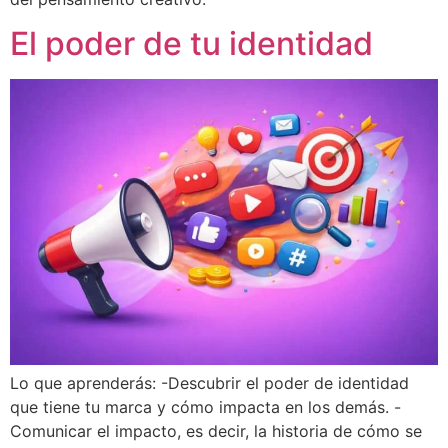
El poder de tu identidad
Lo que aprenderás: -Descubrir el poder de identidad
que tiene tu marca y cómo impacta en los demás. -
Comunicar el impacto, es decir, la historia de cómo se