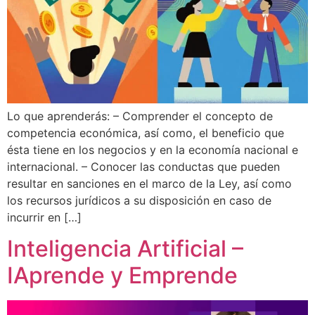
Lo que aprenderás: – Comprender el concepto de
competencia económica, así como, el beneficio que
ésta tiene en los negocios y en la economía nacional e
internacional. – Conocer las conductas que pueden
resultar en sanciones en el marco de la Ley, así como
los recursos jurídicos a su disposición en caso de
incurrir en […]
Inteligencia Artificial –
IAprende y Emprende