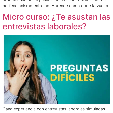
perfeccionismo extremo. Aprende como darle la vuelta.
Micro curso: ¿Te asustan las
entrevistas laborales?
Gana experiencia con entrevistas laborales simuladas