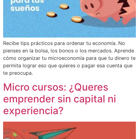
Recibe tips prácticos para ordenar tu economía. No
pienses en la bolsa, los bonos o los mercados. Aprende
cómo organizar tu microeconomía para que tu dinero te
permita lograr eso que quieres o pagar esa cuenta que
te preocupa.
Micro cursos: ¿Queres
emprender sin capital ni
experiencia?