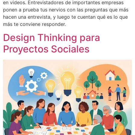
en videos. Entrevistadores de importantes empresas
ponen a prueba tus nervios con las preguntas que más
hacen una entrevista, y luego te cuentan qué es lo que
más te conviene responder.
Design Thinking para
Proyectos Sociales