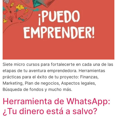
Siete micro cursos para fortalecerte en cada una de las
etapas de tu aventura emprendedora. Herramientas
prácticas para el éxito de tu proyecto: Finanzas,
Marketing, Plan de negocios, Aspectos legales,
Búsqueda de fondos y mucho más.
Herramienta de WhatsApp:
¿Tu dinero está a salvo?